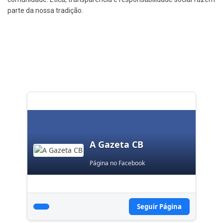
parte da nossa tradição.
A Gazeta CB
Página no Facebook
Seguir Página