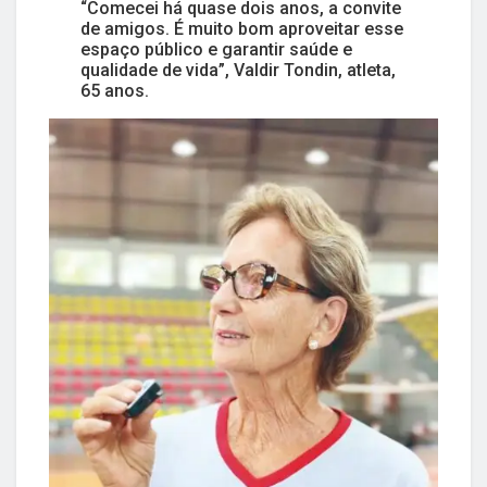
“Comecei há quase dois anos, a convite
de amigos. É muito bom aproveitar esse
espaço público e garantir saúde e
qualidade de vida”, Valdir Tondin, atleta,
65 anos.