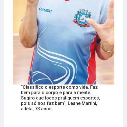
“Classifico o esporte como vida. Faz
bem para o corpo e para a mente.
Sugiro que todos pratiquem esportes,
pois só nos faz bem”, Leane Martini,
atleta, 73 anos.