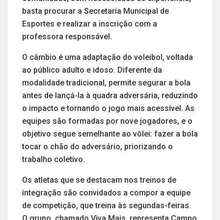
basta procurar a Secretaria Municipal de
Esportes e realizar a inscrição com a
professora responsável.
O câmbio é uma adaptação do voleibol, voltada
ao público adulto e idoso. Diferente da
modalidade tradicional, permite segurar a bola
antes de lançá-la à quadra adversária, reduzindo
o impacto e tornando o jogo mais acessível. As
equipes são formadas por nove jogadores, e o
objetivo segue semelhante ao vôlei: fazer a bola
tocar o chão do adversário, priorizando o
trabalho coletivo.
Os atletas que se destacam nos treinos de
integração são convidados a compor a equipe
de competição, que treina às segundas-feiras.
O grupo, chamado Viva Mais, representa Campo