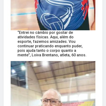
“Entrei no câmbio por gostar de
atividades físicas. Aqui, além do
esporte, fazemos amizades. Vou
continuar praticando enquanto puder,
pois ajuda tanto o corpo quanto a
mente”, Loiva Brentano, atleta, 60 anos.