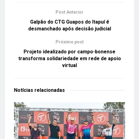
Post Anterior
Galpão do CTG Guapos do Itapuí é
desmanchado após decisão judicial
Próximo post
Projeto idealizado por campo-bonense
transforma solidariedade em rede de apoio
virtual
Notícias
relacionadas