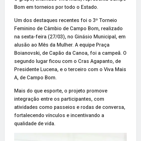
Bom em torneios por todo o Estado.
Um dos destaques recentes foi o 3º Torneio
Feminino de Câmbio de Campo Bom, realizado
na sexta-feira (27/03), no Ginásio Municipal, em
alusão ao Mês da Mulher. A equipe Praça
Boianovski, de Capão da Canoa, foi a campeã. O
segundo lugar ficou com o Cras Agapanto, de
Presidente Lucena, e o terceiro com o Viva Mais
A, de Campo Bom.
Mais do que esporte, o projeto promove
integração entre os participantes, com
atividades como passeios e rodas de conversa,
fortalecendo vínculos e incentivando a
qualidade de vida.