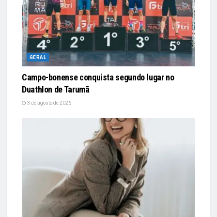
GERAL
Campo-bonense conquista segundo lugar no
Duathlon de Tarumã
3 de agosto de 2026