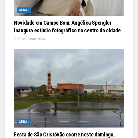
GERAL
Novidade em Campo Bom: Angélica Spengler
inaugura estúdio fotográfico no centro da cidade
27 de julho de 2026
GERAL
Festa de São Cristóvão ocorre neste domingo,