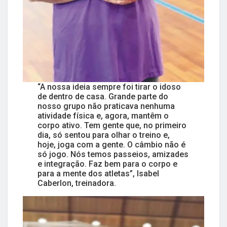
“A nossa ideia sempre foi tirar o idoso
de dentro de casa. Grande parte do
nosso grupo não praticava nenhuma
atividade física e, agora, mantêm o
corpo ativo. Tem gente que, no primeiro
dia, só sentou para olhar o treino e,
hoje, joga com a gente. O câmbio não é
só jogo. Nós temos passeios, amizades
e integração. Faz bem para o corpo e
para a mente dos atletas”, Isabel
Caberlon, treinadora.