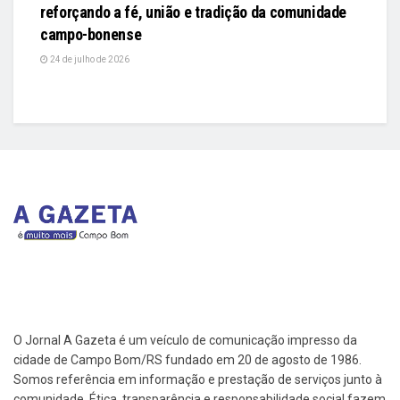
reforçando a fé, união e tradição da comunidade
campo-bonense
24 de julho de 2026
O Jornal A Gazeta é um veículo de comunicação impresso da
cidade de Campo Bom/RS fundado em 20 de agosto de 1986.
Somos referência em informação e prestação de serviços junto à
comunidade. Ética, transparência e responsabilidade social fazem