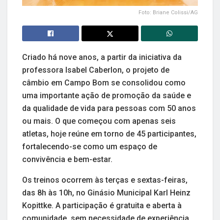
Foto: Briane Colissi/AG
Criado há nove anos, a partir da iniciativa da
professora Isabel Caberlon, o projeto de
câmbio em Campo Bom se consolidou como
uma importante ação de promoção da saúde e
da qualidade de vida para pessoas com 50 anos
ou mais. O que começou com apenas seis
atletas, hoje reúne em torno de 45 participantes,
fortalecendo-se como um espaço de
convivência e bem-estar.
Os treinos ocorrem às terças e sextas-feiras,
das 8h às 10h, no Ginásio Municipal Karl Heinz
Kopittke. A participação é gratuita e aberta à
comunidade, sem necessidade de experiência,