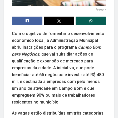
Freepik
Com o objetivo de fomentar o desenvolvimento
econômico local, a Administração Municipal
abriu inscrições para o programa
Campo Bom
para Negócios
, que vai subsidiar ações de
qualificação e expansão de mercado para
empresas da cidade. A iniciativa, que pode
beneficiar até 65 negócios e investir até R$ 480
mil, é destinada a empresas com pelo menos
um ano de atividade em Campo Bom e que
empreguem 90% ou mais de trabalhadores
residentes no município.
As vagas estão distribuídas em três categorias: