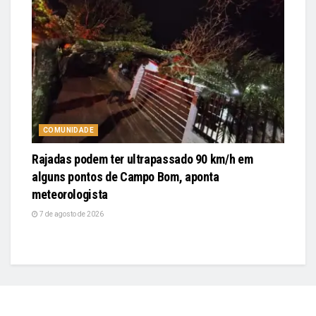
COMUNIDADE
Rajadas podem ter ultrapassado 90 km/h em
alguns pontos de Campo Bom, aponta
meteorologista
7 de agosto de 2026