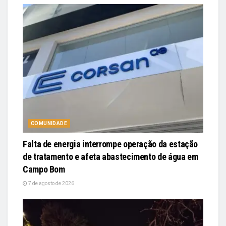
COMUNIDADE
Falta de energia interrompe operação da estação
de tratamento e afeta abastecimento de água em
Campo Bom
7 de agosto de 2026