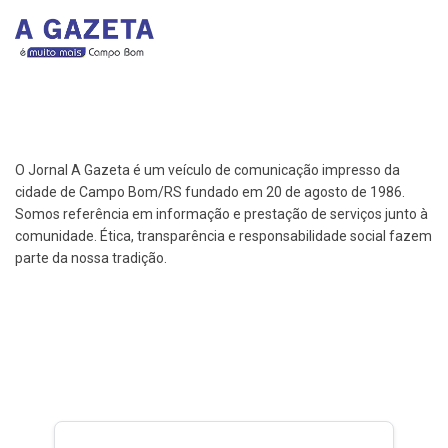
O Jornal A Gazeta é um veículo de comunicação impresso da
cidade de Campo Bom/RS fundado em 20 de agosto de 1986.
Somos referência em informação e prestação de serviços junto à
comunidade. Ética, transparência e responsabilidade social fazem
parte da nossa tradição.