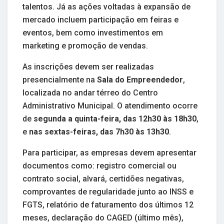
talentos. Já as ações voltadas à expansão de
mercado incluem participação em feiras e
eventos, bem como investimentos em
marketing e promoção de vendas.
As inscrições devem ser realizadas
presencialmente na
Sala do Empreendedor
,
localizada no andar térreo do Centro
Administrativo Municipal. O atendimento ocorre
de
segunda a quinta-feira, das 12h30 às 18h30
,
e
nas sextas-feiras, das 7h30 às 13h30
.
Para participar, as empresas devem apresentar
documentos como: registro comercial ou
contrato social, alvará, certidões negativas,
comprovantes de regularidade junto ao INSS e
FGTS, relatório de faturamento dos últimos 12
meses, declaração do CAGED (último mês),