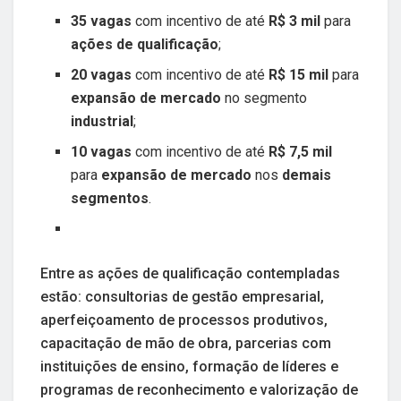
35 vagas
com incentivo de até
R$ 3 mil
para
ações de qualificação
;
20 vagas
com incentivo de até
R$ 15 mil
para
expansão de mercado
no segmento
industrial
;
10 vagas
com incentivo de até
R$ 7,5 mil
para
expansão de mercado
nos
demais
segmentos
.
Entre as ações de qualificação contempladas
estão: consultorias de gestão empresarial,
aperfeiçoamento de processos produtivos,
capacitação de mão de obra, parcerias com
instituições de ensino, formação de líderes e
programas de reconhecimento e valorização de