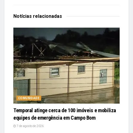
Notícias
relacionadas
COMUNIDADE
Temporal atinge cerca de 100 imóveis e mobiliza
equipes de emergência em Campo Bom
7 de agosto de 2026