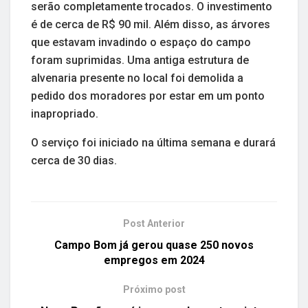
serão completamente trocados. O investimento
é de cerca de R$ 90 mil. Além disso, as árvores
que estavam invadindo o espaço do campo
foram suprimidas. Uma antiga estrutura de
alvenaria presente no local foi demolida a
pedido dos moradores por estar em um ponto
inapropriado.
O serviço foi iniciado na última semana e durará
cerca de 30 dias.
Post Anterior
Campo Bom já gerou quase 250 novos
empregos em 2024
Próximo post