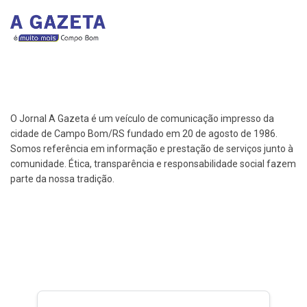
O Jornal A Gazeta é um veículo de comunicação impresso da
cidade de Campo Bom/RS fundado em 20 de agosto de 1986.
Somos referência em informação e prestação de serviços junto à
comunidade. Ética, transparência e responsabilidade social fazem
parte da nossa tradição.