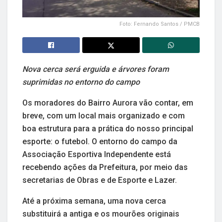
Foto: Fernando Santos / PMCB
Nova cerca será erguida e árvores foram
suprimidas no entorno do campo
Os moradores do Bairro Aurora vão contar, em
breve, com um local mais organizado e com
boa estrutura para a prática do nosso principal
esporte: o futebol. O entorno do campo da
Associação Esportiva Independente está
recebendo ações da Prefeitura, por meio das
secretarias de Obras e de Esporte e Lazer.
Até a próxima semana, uma nova cerca
substituirá a antiga e os mourões originais