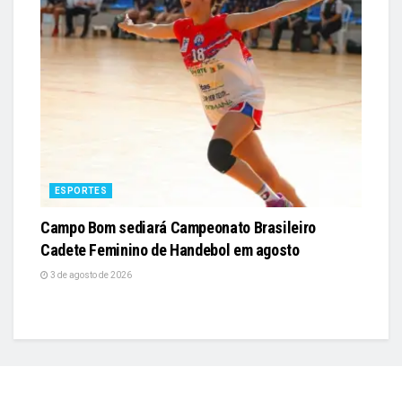
ESPORTES
Campo Bom sediará Campeonato Brasileiro
Cadete Feminino de Handebol em agosto
3 de agosto de 2026