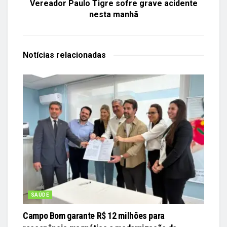
Vereador Paulo Tigre sofre grave acidente
nesta manhã
Notícias
relacionadas
SAÚDE
Campo Bom garante R$ 12 milhões para