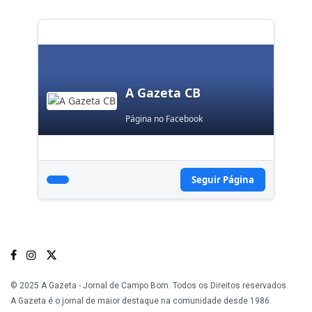
A Gazeta CB
Página no Facebook
Seguir Página
© 2025 A Gazeta - Jornal de Campo Bom. Todos os Direitos reservados.
A Gazeta é o jornal de maior destaque na comunidade desde 1986.