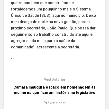
quatro anos em que construímos e
fortalecemos um pouquinho mais o Sistema
Único de Saúde (SUS), aqui no município. Deixo
meu desejo de sorte na nova gestão, para o
próximo secretário, João Paulo. Que possa dar
seguimento ao trabalho construído até aqui e
agregar ainda mais para a saúde da
comunidade”, acrescenta a secretária.
.
Post Anterior
Câmara inaugura espaço em homenagem às
mulheres que fizeram história no legislativo
Próximo post