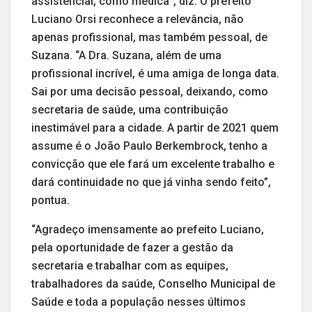
assistencial, como médica”, diz. O prefeito
Luciano Orsi reconhece a relevância, não
apenas profissional, mas também pessoal, de
Suzana. “A Dra. Suzana, além de uma
profissional incrível, é uma amiga de longa data.
Sai por uma decisão pessoal, deixando, como
secretaria de saúde, uma contribuição
inestimável para a cidade. A partir de 2021 quem
assume é o João Paulo Berkembrock, tenho a
convicção que ele fará um excelente trabalho e
dará continuidade no que já vinha sendo feito”,
pontua.
“Agradeço imensamente ao prefeito Luciano,
pela oportunidade de fazer a gestão da
secretaria e trabalhar com as equipes,
trabalhadores da saúde, Conselho Municipal de
Saúde e toda a população nesses últimos