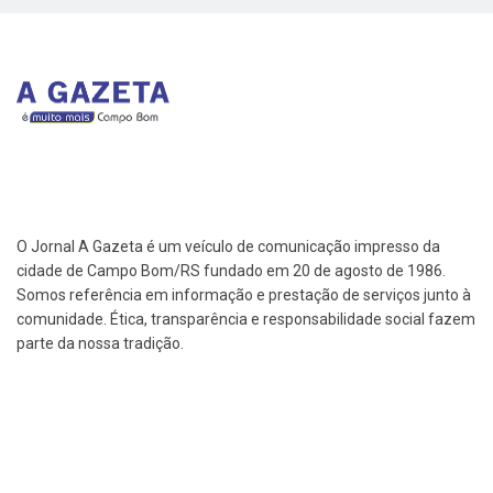
O Jornal A Gazeta é um veículo de comunicação impresso da
cidade de Campo Bom/RS fundado em 20 de agosto de 1986.
Somos referência em informação e prestação de serviços junto à
comunidade. Ética, transparência e responsabilidade social fazem
parte da nossa tradição.