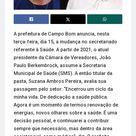
A prefeitura de Campo Bom anuncia, nesta
terça-feira, dia 15, a mudança no secretariado
referente à Saúde. A partir de 2021, o atual
presidente da Câmara de Vereadores, João
Paulo Berkembrock, assume a Secretaria
Municipal de Saúde (SMS). A então titular da
pasta, Suzana Ambros Pereira, avalia sua
passagem pelo setor: “Encerrou um ciclo da
minha vida. De dedicação a saúde pública.
Agora é um momento de termos renovação de
energias, novos olhares sobre a saúde. É uma
decisão pessoal, e continuarei a contribuir
sempre que necessário, mas dentro da área