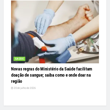
SAÚDE
Novas regras do Ministério da Saúde facilitam
doação de sangue; saiba como e onde doar na
região
20 de julho de 2026