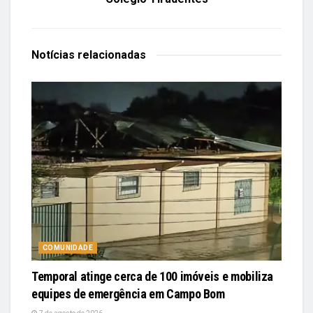
Notícias
relacionadas
COMUNIDADE
Temporal atinge cerca de 100 imóveis e mobiliza
equipes de emergência em Campo Bom