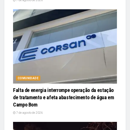
7 de agosto de 2026
COMUNIDADE
Falta de energia interrompe operação da estação
de tratamento e afeta abastecimento de água em
Campo Bom
7 de agosto de 2026