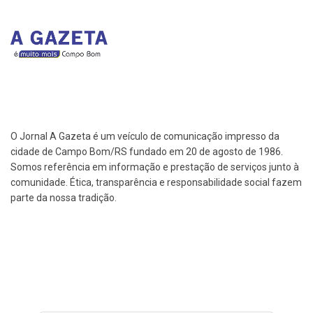
O Jornal A Gazeta é um veículo de comunicação impresso da
cidade de Campo Bom/RS fundado em 20 de agosto de 1986.
Somos referência em informação e prestação de serviços junto à
comunidade. Ética, transparência e responsabilidade social fazem
parte da nossa tradição.