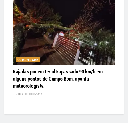
COMUNIDADE
Rajadas podem ter ultrapassado 90 km/h em
alguns pontos de Campo Bom, aponta
meteorologista
7 de agosto de 2026