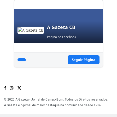
A Gazeta CB
Página no Facebook
Seguir Página
© 2025 A Gazeta - Jornal de Campo Bom. Todos os Direitos reservados.
A Gazeta é o jornal de maior destaque na comunidade desde 1986.