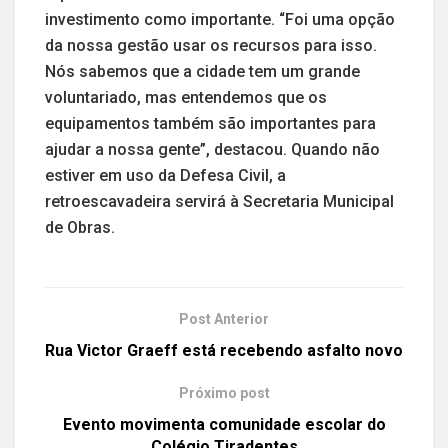
investimento como importante. “Foi uma opção
da nossa gestão usar os recursos para isso.
Nós sabemos que a cidade tem um grande
voluntariado, mas entendemos que os
equipamentos também são importantes para
ajudar a nossa gente”, destacou. Quando não
estiver em uso da Defesa Civil, a
retroescavadeira servirá à Secretaria Municipal
de Obras.
Post Anterior
Rua Victor Graeff está recebendo asfalto novo
Próximo post
Evento movimenta comunidade escolar do
Colégio Tiradentes