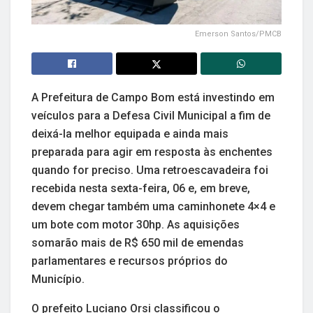
Emerson Santos/PMCB
A Prefeitura de Campo Bom está investindo em
veículos para a Defesa Civil Municipal a fim de
deixá-la melhor equipada e ainda mais
preparada para agir em resposta às enchentes
quando for preciso. Uma retroescavadeira foi
recebida nesta sexta-feira, 06 e, em breve,
devem chegar também uma caminhonete 4×4 e
um bote com motor 30hp. As aquisições
somarão mais de R$ 650 mil de emendas
parlamentares e recursos próprios do
Município.
O prefeito Luciano Orsi classificou o