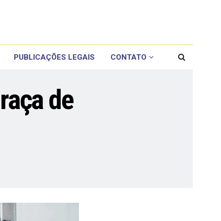
PUBLICAÇÕES LEGAIS
CONTATO
praça de