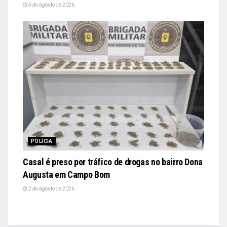
4 de agosto de 2026
POLÍCIA
Casal é preso por tráfico de drogas no bairro Dona
Augusta em Campo Bom
2 de agosto de 2026