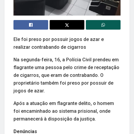
Ele foi preso por possuir jogos de azar e
realizar contrabando de cigarros
Na segunda-feira, 16, a Polícia Civil prendeu em
flagrante uma pessoa pelo crime de receptação
de cigarros, que eram de contrabando. O
proprietário também foi preso por possuir de
jogos de azar.
Após a atuação em flagrante delito, o homem
foi encaminhado ao sistema prisional, onde
permanecerá à disposição da justiça.
Denúncias