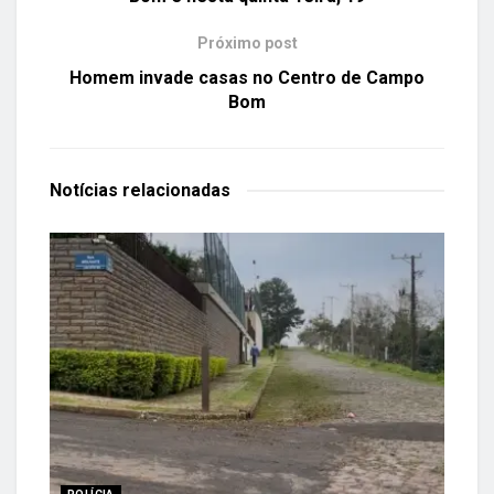
Próximo post
Homem invade casas no Centro de Campo
Bom
Notícias
relacionadas