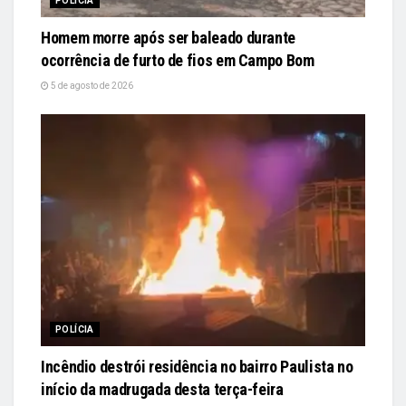
POLÍCIA
Homem morre após ser baleado durante
ocorrência de furto de fios em Campo Bom
5 de agosto de 2026
POLÍCIA
Incêndio destrói residência no bairro Paulista no
início da madrugada desta terça-feira