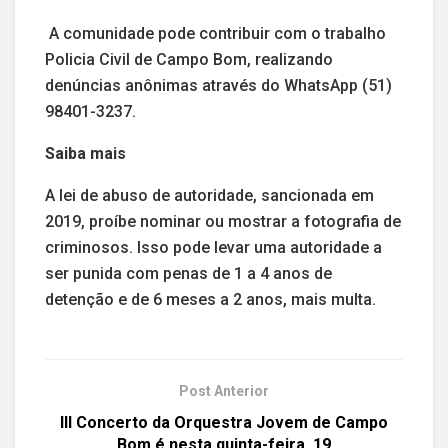
A comunidade pode contribuir com o trabalho
Policia Civil de Campo Bom, realizando
denúncias anônimas através do WhatsApp (51)
98401-3237.
Saiba mais
A lei de abuso de autoridade, sancionada em
2019, proíbe nominar ou mostrar a fotografia de
criminosos. Isso pode levar uma autoridade a
ser punida com penas de 1 a 4 anos de
detenção e de 6 meses a 2 anos, mais multa.
Post Anterior
III Concerto da Orquestra Jovem de Campo
Bom é nesta quinta-feira, 19