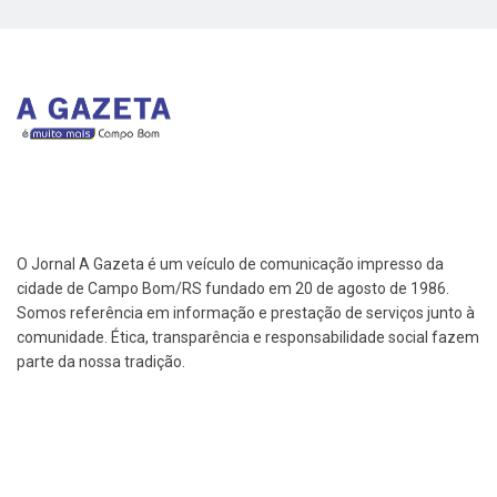
O Jornal A Gazeta é um veículo de comunicação impresso da
cidade de Campo Bom/RS fundado em 20 de agosto de 1986.
Somos referência em informação e prestação de serviços junto à
comunidade. Ética, transparência e responsabilidade social fazem
parte da nossa tradição.