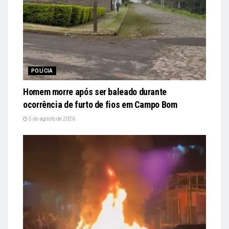
POLÍCIA
Homem morre após ser baleado durante
ocorrência de furto de fios em Campo Bom
5 de agosto de 2026