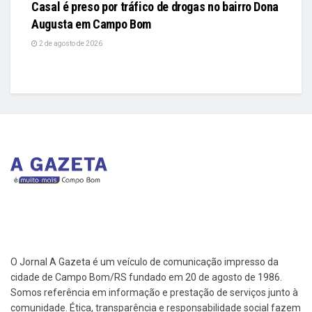
Casal é preso por tráfico de drogas no bairro Dona
Augusta em Campo Bom
2 de agosto de 2026
O Jornal A Gazeta é um veículo de comunicação impresso da
cidade de Campo Bom/RS fundado em 20 de agosto de 1986.
Somos referência em informação e prestação de serviços junto à
comunidade. Ética, transparência e responsabilidade social fazem