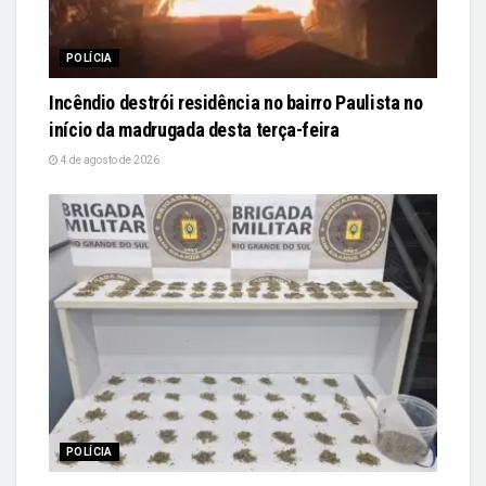
POLÍCIA
Incêndio destrói residência no bairro Paulista no
início da madrugada desta terça-feira
4 de agosto de 2026
POLÍCIA