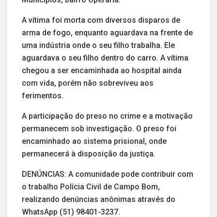
A vítima foi morta com diversos disparos de
arma de fogo, enquanto aguardava na frente de
uma indústria onde o seu filho trabalha. Ele
aguardava o seu filho dentro do carro. A vítima
chegou a ser encaminhada ao hospital ainda
com vida, porém não sobreviveu aos
ferimentos.
A participação do preso no crime e a motivação
permanecem sob investigação. O preso foi
encaminhado ao sistema prisional, onde
permanecerá à disposição da justiça.
DENÚNCIAS: A comunidade pode contribuir com
o trabalho Polícia Civil de Campo Bom,
realizando denúncias anônimas através do
WhatsApp (51) 98401-3237.