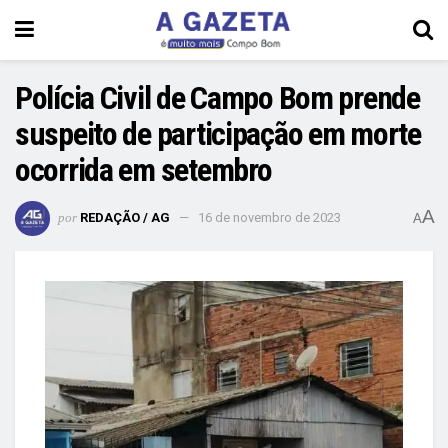
Polícia Civil de Campo Bom prende
suspeito de participação em morte
ocorrida em setembro
A
por
REDAÇÃO / AG
16 de novembro de 2023
A