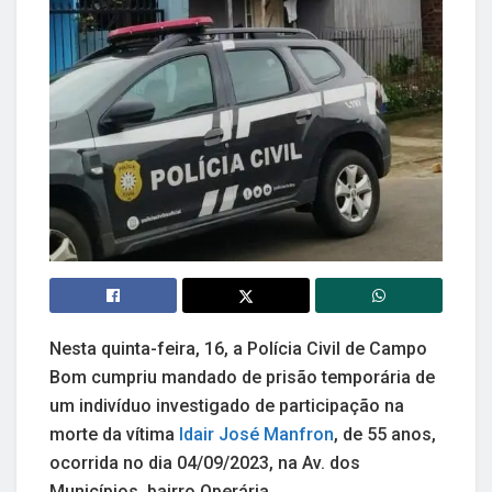
Nesta quinta-feira, 16, a Polícia Civil de Campo
Bom cumpriu mandado de prisão temporária de
um indivíduo investigado de participação na
morte da vítima
Idair José Manfron
, de 55 anos,
ocorrida no dia 04/09/2023, na Av. dos
Municípios, bairro Operária.