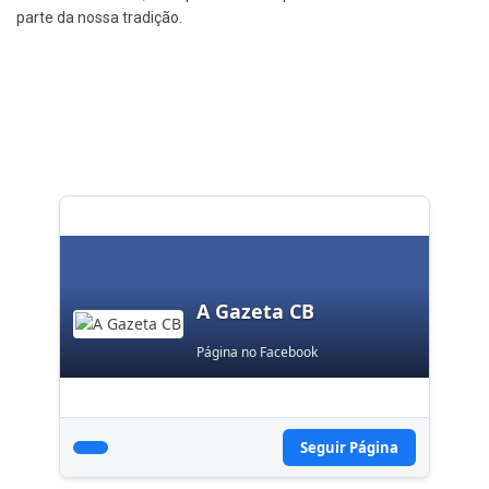
parte da nossa tradição.
A Gazeta CB
Página no Facebook
Seguir Página