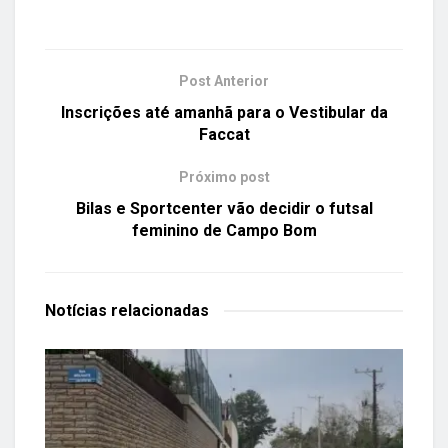
Post Anterior
Inscrições até amanhã para o Vestibular da
Faccat
Próximo post
Bilas e Sportcenter vão decidir o futsal
feminino de Campo Bom
Notícias
relacionadas