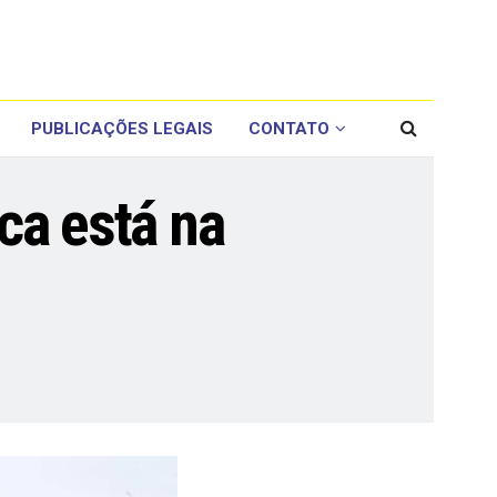
PUBLICAÇÕES LEGAIS
CONTATO
ca está na