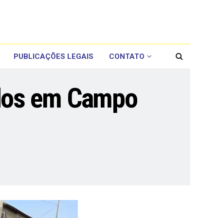
PUBLICAÇÕES LEGAIS
CONTATO
dos em Campo