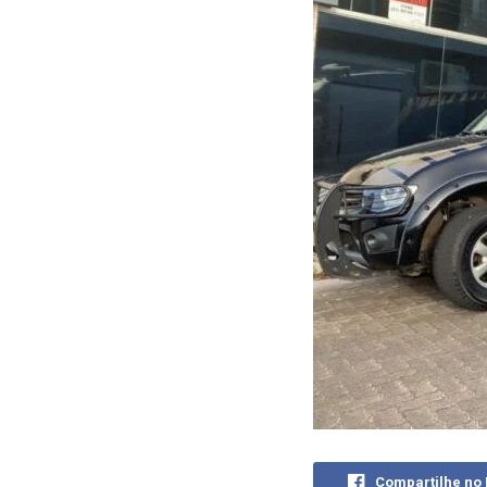
Compartilhe no