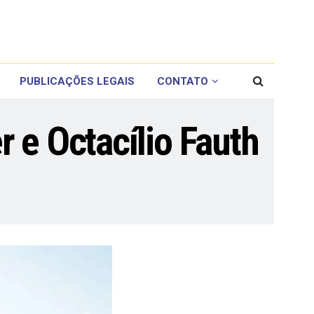
PUBLICAÇÕES LEGAIS
CONTATO
 e Octacílio Fauth