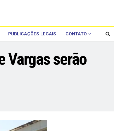
PUBLICAÇÕES LEGAIS
CONTATO
e Vargas serão