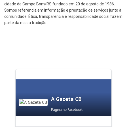
cidade de Campo Bom/RS fundado em 20 de agosto de 1986.
Somos referência em informação e prestação de serviços junto à
comunidade. Ética, transparência e responsabilidade social fazem
parte da nossa tradição.
A Gazeta CB
Página no Facebook