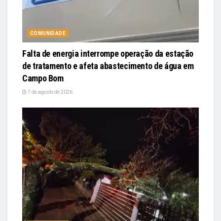
COMUNIDADE
Falta de energia interrompe operação da estação
de tratamento e afeta abastecimento de água em
Campo Bom
7 de agosto de 2026