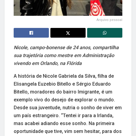
Arquivo pessoal
Nicole, campo-bonense de 24 anos, compartilha
sua trajetória como mestre em Administração
vivendo em Orlando, na Flórida
A história de Nicole Gabriela da Silva, filha de
Elisangela Euzebio Bitello e Sérgio Eduardo
Bitello, moradores do bairro Imigrante, é um
exemplo vivo do desejo de explorar o mundo.
Desde sua juventude, nutria o sonho de viver em
um país estrangeiro. “Tentei ir para a Irlanda,
mas acabei adiando esse sonho. Na primeira
oportunidade que tive, vim sem hesitar, para dos