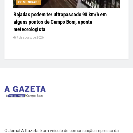
COMUNIDADE
Rajadas podem ter ultrapassado 90 km/h em
alguns pontos de Campo Bom, aponta
meteorologista
7 de agosto de 2026
O Jornal A Gazeta é um veículo de comunicação impresso da