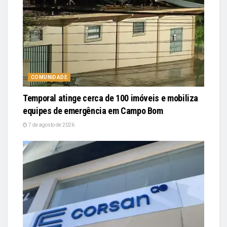
COMUNIDADE
Temporal atinge cerca de 100 imóveis e mobiliza
equipes de emergência em Campo Bom
7 de agosto de 2026