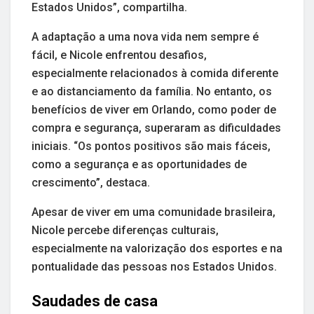
Estados Unidos”, compartilha.
A adaptação a uma nova vida nem sempre é
fácil, e Nicole enfrentou desafios,
especialmente relacionados à comida diferente
e ao distanciamento da família. No entanto, os
benefícios de viver em Orlando, como poder de
compra e segurança, superaram as dificuldades
iniciais. “Os pontos positivos são mais fáceis,
como a segurança e as oportunidades de
crescimento”, destaca.
Apesar de viver em uma comunidade brasileira,
Nicole percebe diferenças culturais,
especialmente na valorização dos esportes e na
pontualidade das pessoas nos Estados Unidos.
Saudades de casa