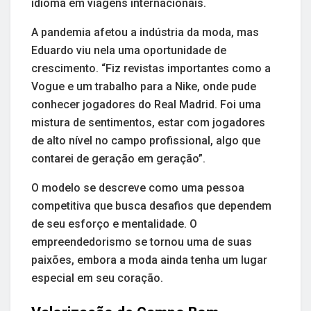
idioma em viagens internacionais.
A pandemia afetou a indústria da moda, mas
Eduardo viu nela uma oportunidade de
crescimento. “Fiz revistas importantes como a
Vogue e um trabalho para a Nike, onde pude
conhecer jogadores do Real Madrid. Foi uma
mistura de sentimentos, estar com jogadores
de alto nível no campo profissional, algo que
contarei de geração em geração”.
O modelo se descreve como uma pessoa
competitiva que busca desafios que dependem
de seu esforço e mentalidade. O
empreendedorismo se tornou uma de suas
paixões, embora a moda ainda tenha um lugar
especial em seu coração.