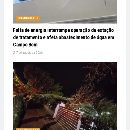
COMUNIDADE
Falta de energia interrompe operação da estação
de tratamento e afeta abastecimento de água em
Campo Bom
7 de agosto de 2026