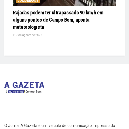
COMUNIDADE
Rajadas podem ter ultrapassado 90 km/h em
alguns pontos de Campo Bom, aponta
meteorologista
7 de agosto de 2026
O Jornal A Gazeta é um veículo de comunicação impresso da