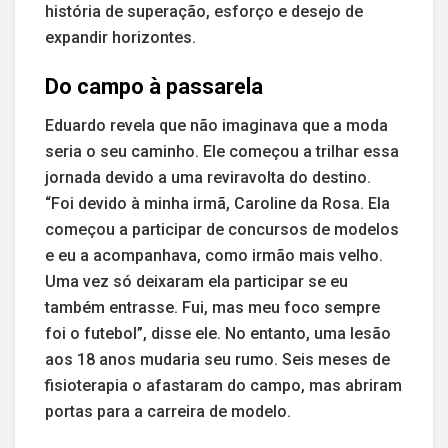
história de superação, esforço e desejo de
expandir horizontes.
Do campo à passarela
Eduardo revela que não imaginava que a moda
seria o seu caminho. Ele começou a trilhar essa
jornada devido a uma reviravolta do destino.
“Foi devido à minha irmã, Caroline da Rosa. Ela
começou a participar de concursos de modelos
e eu a acompanhava, como irmão mais velho.
Uma vez só deixaram ela participar se eu
também entrasse. Fui, mas meu foco sempre
foi o futebol”, disse ele. No entanto, uma lesão
aos 18 anos mudaria seu rumo. Seis meses de
fisioterapia o afastaram do campo, mas abriram
portas para a carreira de modelo.