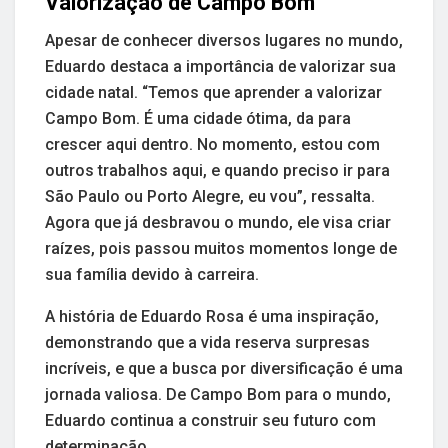
Valorização de Campo Bom
Apesar de conhecer diversos lugares no mundo,
Eduardo destaca a importância de valorizar sua
cidade natal. “Temos que aprender a valorizar
Campo Bom. É uma cidade ótima, da para
crescer aqui dentro. No momento, estou com
outros trabalhos aqui, e quando preciso ir para
São Paulo ou Porto Alegre, eu vou”, ressalta.
Agora que já desbravou o mundo, ele visa criar
raízes, pois passou muitos momentos longe de
sua família devido à carreira.
A história de Eduardo Rosa é uma inspiração,
demonstrando que a vida reserva surpresas
incríveis, e que a busca por diversificação é uma
jornada valiosa. De Campo Bom para o mundo,
Eduardo continua a construir seu futuro com
determinação.