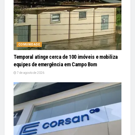
COMUNIDADE
Temporal atinge cerca de 100 imóveis e mobiliza
equipes de emergência em Campo Bom
7 de agosto de 2026