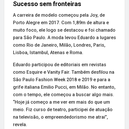
Sucesso sem fronteiras
A carreira de modelo começou pela Joy, de
Porto Alegre em 2017. Com 1,89m de altura e
muito foco, ele logo se destacou e foi chamado
para São Paulo. A moda levou Eduardo a lugares
como Rio de Janeiro, Milão, Londres, Paris,
Lisboa, Istambul, Atenas e Roma.
Eduardo participou de editoriais em revistas
como Esquire e Vanity Fair. Também desfilou na
São Paulo Fashion Week 2018 e 2019 e para a
grife italiana Emilio Pucci, em Milão. No entanto,
com o tempo, ele começou a buscar algo mais.
“Hoje já começo a me ver em mais do que um
meio. Fiz curso de teatro, participei de atuação
na televisão, o empreendedorismo me atrai”,
revela.