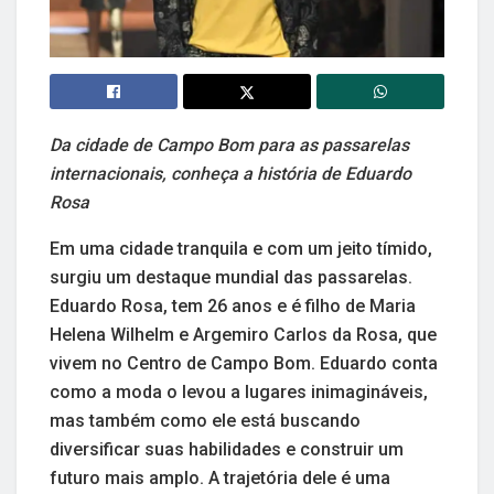
Da cidade de Campo Bom para as passarelas
internacionais, conheça a história de Eduardo
Rosa
Em uma cidade tranquila e com um jeito tímido,
surgiu um destaque mundial das passarelas.
Eduardo Rosa, tem 26 anos e é filho de Maria
Helena Wilhelm e Argemiro Carlos da Rosa, que
vivem no Centro de Campo Bom. Eduardo conta
como a moda o levou a lugares inimagináveis,
mas também como ele está buscando
diversificar suas habilidades e construir um
futuro mais amplo. A trajetória dele é uma