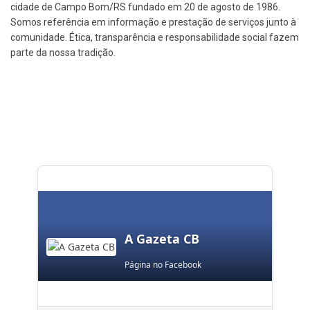
cidade de Campo Bom/RS fundado em 20 de agosto de 1986.
Somos referência em informação e prestação de serviços junto à
comunidade. Ética, transparência e responsabilidade social fazem
parte da nossa tradição.
A Gazeta CB
Página no Facebook