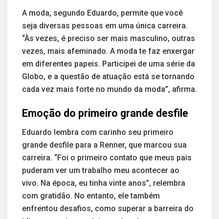
A moda, segundo Eduardo, permite que você
seja diversas pessoas em uma única carreira.
“Às vezes, é preciso ser mais masculino, outras
vezes, mais afeminado. A moda te faz enxergar
em diferentes papeis. Participei de uma série da
Globo, e a questão de atuação está se tornando
cada vez mais forte no mundo da moda”, afirma.
Emoção do primeiro grande desfile
Eduardo lembra com carinho seu primeiro
grande desfile para a Renner, que marcou sua
carreira. “Foi o primeiro contato que meus pais
puderam ver um trabalho meu acontecer ao
vivo. Na época, eu tinha vinte anos”, relembra
com gratidão. No entanto, ele também
enfrentou desafios, como superar a barreira do