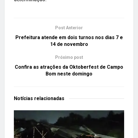
Post Anterior
Prefeitura atende em dois turnos nos dias 7 e
14 de novembro
Próximo post
Confira as atrações da Oktoberfest de Campo
Bom neste domingo
Notícias
relacionadas