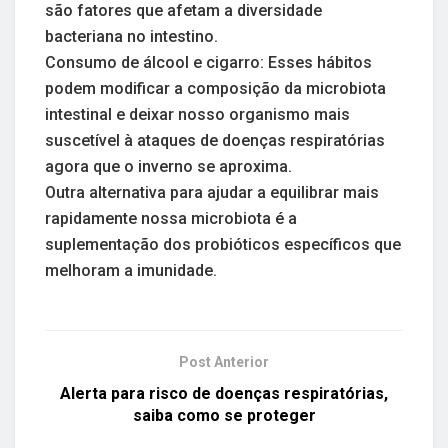
são fatores que afetam a diversidade
bacteriana no intestino.
Consumo de álcool e cigarro: Esses hábitos
podem modificar a composição da microbiota
intestinal e deixar nosso organismo mais
suscetível à ataques de doenças respiratórias
agora que o inverno se aproxima.
Outra alternativa para ajudar a equilibrar mais
rapidamente nossa microbiota é a
suplementação dos probióticos específicos que
melhoram a imunidade.
Post Anterior
Alerta para risco de doenças respiratórias,
saiba como se proteger