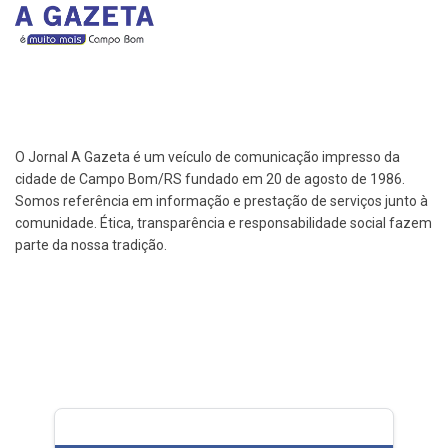
O Jornal A Gazeta é um veículo de comunicação impresso da
cidade de Campo Bom/RS fundado em 20 de agosto de 1986.
Somos referência em informação e prestação de serviços junto à
comunidade. Ética, transparência e responsabilidade social fazem
parte da nossa tradição.