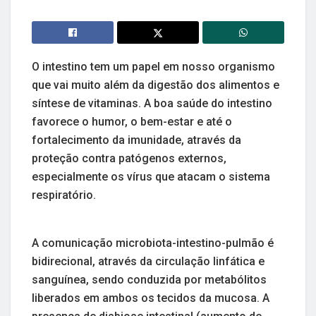
O intestino tem um papel em nosso organismo
que vai muito além da digestão dos alimentos e
síntese de vitaminas. A boa saúde do intestino
favorece o humor, o bem-estar e até o
fortalecimento da imunidade, através da
proteção contra patógenos externos,
especialmente os vírus que atacam o sistema
respiratório.
A comunicação microbiota-intestino-pulmão é
bidirecional, através da circulação linfática e
sanguínea, sendo conduzida por metabólitos
liberados em ambos os tecidos da mucosa. A