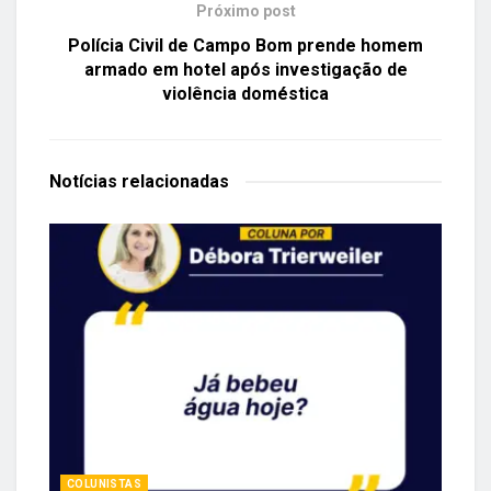
Próximo post
Polícia Civil de Campo Bom prende homem
armado em hotel após investigação de
violência doméstica
Notícias
relacionadas
COLUNISTAS