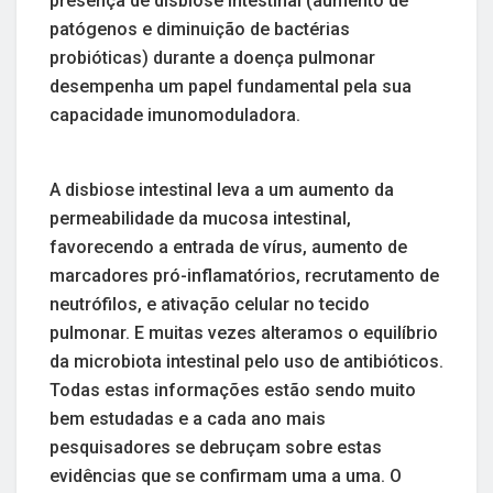
presença de disbiose intestinal (aumento de
patógenos e diminuição de bactérias
probióticas) durante a doença pulmonar
desempenha um papel fundamental pela sua
capacidade imunomoduladora.
A disbiose intestinal leva a um aumento da
permeabilidade da mucosa intestinal,
favorecendo a entrada de vírus, aumento de
marcadores pró-inflamatórios, recrutamento de
neutrófilos, e ativação celular no tecido
pulmonar. E muitas vezes alteramos o equilíbrio
da microbiota intestinal pelo uso de antibióticos.
Todas estas informações estão sendo muito
bem estudadas e a cada ano mais
pesquisadores se debruçam sobre estas
evidências que se confirmam uma a uma. O