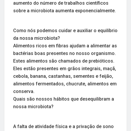
aumento do número de trabalhos científicos
sobre a microbiota aumenta exponencialmente.
Como nós podemos cuidar e auxiliar o equilíbrio
da nossa microbiota?
Alimentos ricos em fibras ajudam a alimentar as
bactérias boas presentes no nosso organismo.
Estes alimentos são chamados de prebióticos.
Eles estão presentes em grãos integrais, maçã,
cebola, banana, castanhas, sementes e feijão,
alimentos fermentados, chucrute, alimentos em
conserva.
Quais são nossos hábitos que desequilibram a
nossa microbiota?
A falta de atividade física e a privação de sono