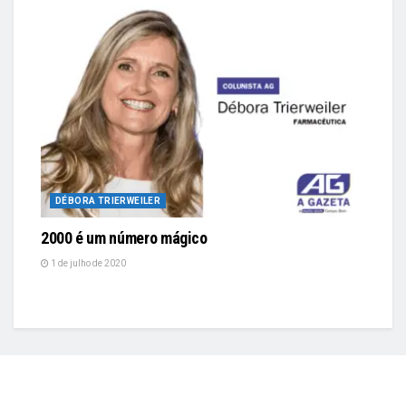
DÉBORA TRIERWEILER
2000 é um número mágico
1 de julho de 2020