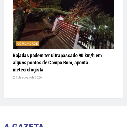
COMUNIDADE
Rajadas podem ter ultrapassado 90 km/h em
alguns pontos de Campo Bom, aponta
meteorologista
7 de agosto de 2026