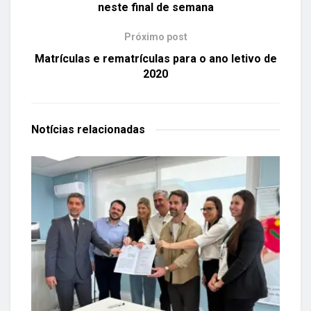
neste final de semana
Próximo post
Matrículas e rematrículas para o ano letivo de
2020
Notícias
relacionadas