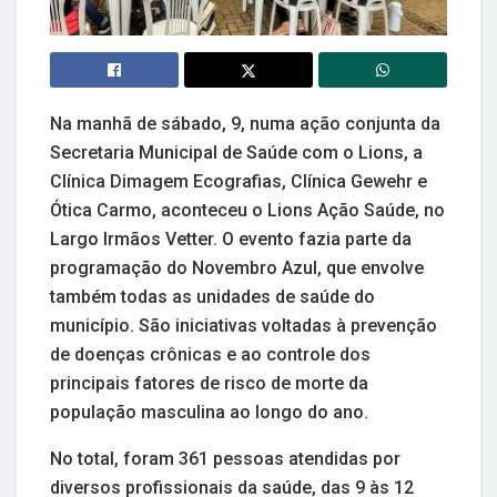
Na manhã de sábado, 9, numa ação conjunta da
Secretaria Municipal de Saúde com o Lions, a
Clínica Dimagem Ecografias, Clínica Gewehr e
Ótica Carmo, aconteceu o Lions Ação Saúde, no
Largo Irmãos Vetter. O evento fazia parte da
programação do Novembro Azul, que envolve
também todas as unidades de saúde do
município. São iniciativas voltadas à prevenção
de doenças crônicas e ao controle dos
principais fatores de risco de morte da
população masculina ao longo do ano.
No total, foram 361 pessoas atendidas por
diversos profissionais da saúde, das 9 às 12