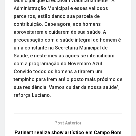
Municipal que lá estavam voluntariamente. “A
Administração Municipal e esses valiosos
parceiros, estão dando sua parcela de
contribuição. Cabe agora, aos homens
aproveitarem e cuidarem de sua saúde. A
preocupação com a saúde integral do homem é
uma constante na Secretaria Municipal de
Saúde, e neste mês as ações se intensificam
com a programação do Novembro Azul.
Convido todos os homens a tirarem um
tempinho para irem até o posto mais próximo de
sua residência. Vamos cuidar da nossa saúde”,
reforça Luciano.
Post Anterior
Patinart realiza show artístico em Campo Bom