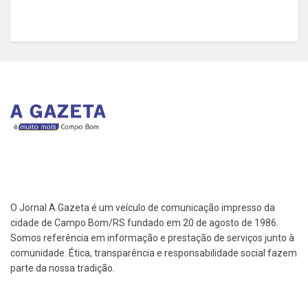
O Jornal A Gazeta é um veículo de comunicação impresso da
cidade de Campo Bom/RS fundado em 20 de agosto de 1986.
Somos referência em informação e prestação de serviços junto à
comunidade. Ética, transparência e responsabilidade social fazem
parte da nossa tradição.