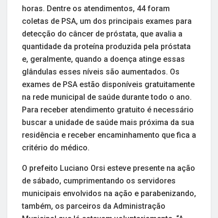
horas. Dentre os atendimentos, 44 foram
coletas de PSA, um dos principais exames para
detecção do câncer de próstata, que avalia a
quantidade da proteína produzida pela próstata
e, geralmente, quando a doença atinge essas
glândulas esses níveis são aumentados. Os
exames de PSA estão disponíveis gratuitamente
na rede municipal de saúde durante todo o ano.
Para receber atendimento gratuito é necessário
buscar a unidade de saúde mais próxima da sua
residência e receber encaminhamento que fica a
critério do médico.
O prefeito Luciano Orsi esteve presente na ação
de sábado, cumprimentando os servidores
municipais envolvidos na ação e parabenizando,
também, os parceiros da Administração