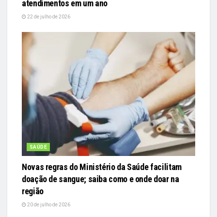
atendimentos em um ano
22 de julho de 2026
SAÚDE
Novas regras do Ministério da Saúde facilitam
doação de sangue; saiba como e onde doar na
região
20 de julho de 2026