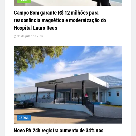
SAÚDE
Campo Bom garante R$ 12 milhões para
ressonância magnética e modernização do
Hospital Lauro Reus
31 de julho de 2026
GERAL
Novo PA 24h registra aumento de 34% nos