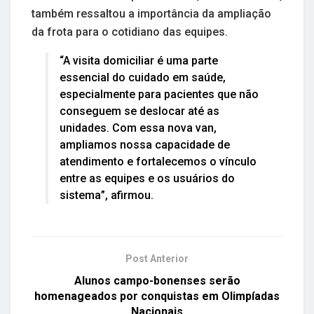
também ressaltou a importância da ampliação
da frota para o cotidiano das equipes.
“A visita domiciliar é uma parte
essencial do cuidado em saúde,
especialmente para pacientes que não
conseguem se deslocar até as
unidades. Com essa nova van,
ampliamos nossa capacidade de
atendimento e fortalecemos o vínculo
entre as equipes e os usuários do
sistema”, afirmou.
Post Anterior
Alunos campo-bonenses serão
homenageados por conquistas em Olimpíadas
Nacionais