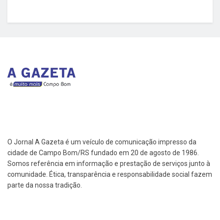
O Jornal A Gazeta é um veículo de comunicação impresso da
cidade de Campo Bom/RS fundado em 20 de agosto de 1986.
Somos referência em informação e prestação de serviços junto à
comunidade. Ética, transparência e responsabilidade social fazem
parte da nossa tradição.