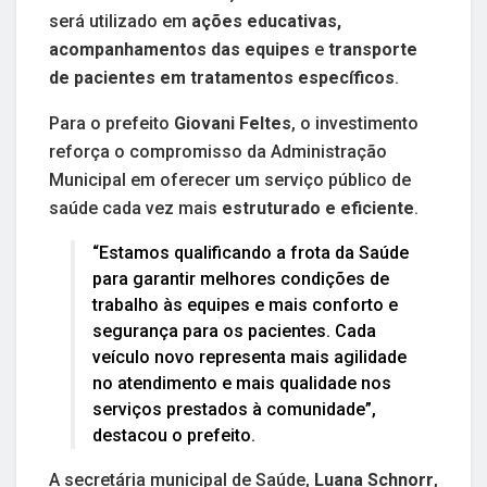
será utilizado em
ações educativas,
acompanhamentos das equipes
e
transporte
de pacientes em tratamentos específicos
.
Para o prefeito
Giovani Feltes
, o investimento
reforça o compromisso da Administração
Municipal em oferecer um serviço público de
saúde cada vez mais
estruturado e eficiente
.
“Estamos qualificando a frota da Saúde
para garantir melhores condições de
trabalho às equipes e mais conforto e
segurança para os pacientes. Cada
veículo novo representa mais agilidade
no atendimento e mais qualidade nos
serviços prestados à comunidade”,
destacou o prefeito.
A secretária municipal de Saúde,
Luana Schnorr
,