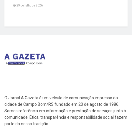
29 de julho de 2026
O Jornal A Gazeta é um veículo de comunicação impresso da
cidade de Campo Bom/RS fundado em 20 de agosto de 1986.
Somos referência em informação e prestação de serviços junto à
comunidade. Ética, transparência e responsabilidade social fazem
parte da nossa tradição.