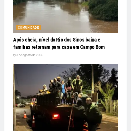
COMUNIDADE
Após cheia, nível do Rio dos Sinos baixa e
famílias retornam para casa em Campo Bom
3 de agosto de 2026