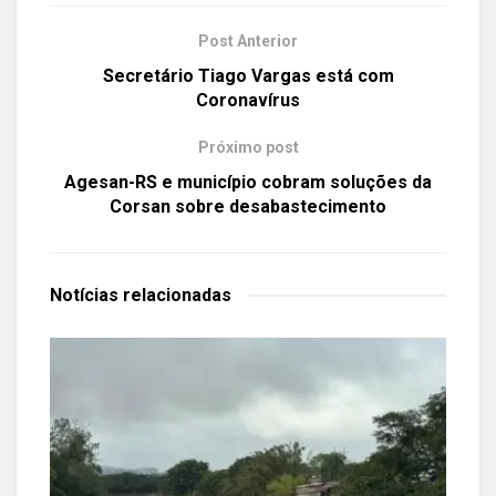
Post Anterior
Secretário Tiago Vargas está com
Coronavírus
Próximo post
Agesan-RS e município cobram soluções da
Corsan sobre desabastecimento
Notícias
relacionadas