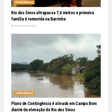
COMUNIDADE
Rio dos Sinos ultrapassa 7,4 metros e primeira
família é removida na Barrinha
31 de julho de 2026
COMUNIDADE
Plano de Contingência é ativado em Campo Bom
diante da elevação do Rio dos Sinos