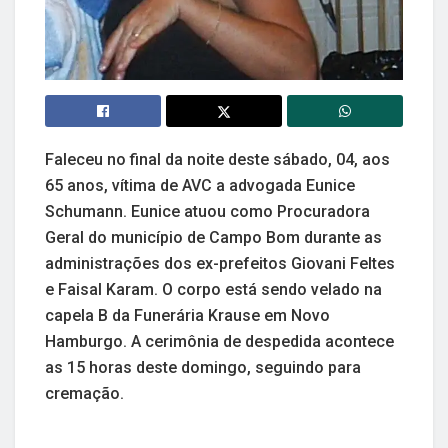
Faleceu no final da noite deste sábado, 04, aos
65 anos, vítima de AVC a advogada Eunice
Schumann. Eunice atuou como Procuradora
Geral do município de Campo Bom durante as
administrações dos ex-prefeitos Giovani Feltes
e Faisal Karam. O corpo está sendo velado na
capela B da Funerária Krause em Novo
Hamburgo. A cerimônia de despedida acontece
as 15 horas deste domingo, seguindo para
cremação.