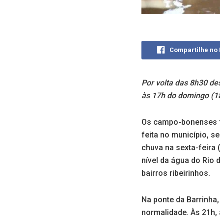
Compartilhe no
Por volta das 8h30 de
às 17h do domingo (1
Os campo-bonenses f
feita no município, s
chuva na sexta-feira
nível da água do Rio
bairros ribeirinhos.
Na ponte da Barrinha,
normalidade. Às 21h,