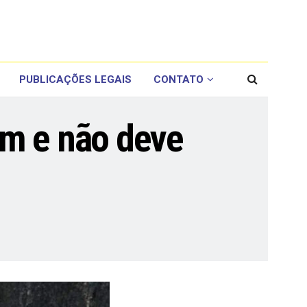
PUBLICAÇÕES LEGAIS
CONTATO
om e não deve