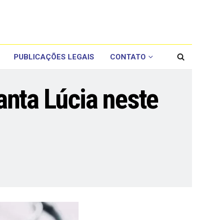
PUBLICAÇÕES LEGAIS
CONTATO
anta Lúcia neste