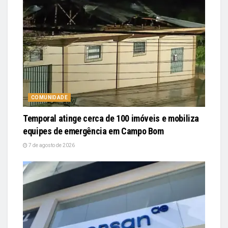
COMUNIDADE
Temporal atinge cerca de 100 imóveis e mobiliza
equipes de emergência em Campo Bom
7 de agosto de 2026