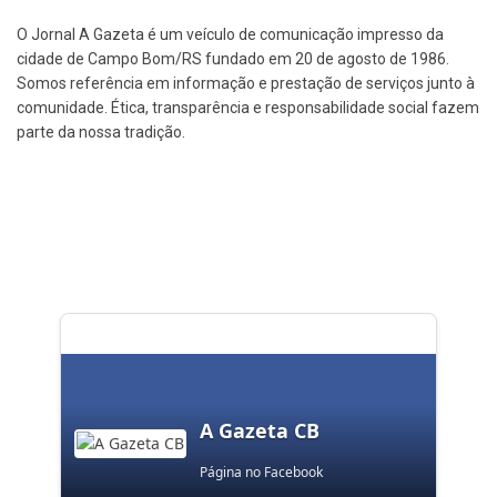
O Jornal A Gazeta é um veículo de comunicação impresso da
cidade de Campo Bom/RS fundado em 20 de agosto de 1986.
Somos referência em informação e prestação de serviços junto à
comunidade. Ética, transparência e responsabilidade social fazem
parte da nossa tradição.
A Gazeta CB
Página no Facebook