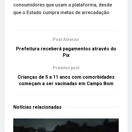
consumidores que usam a plataforma, desde
que o Estado cumpra metas de arrecadação.
Post Anterior
Prefeitura receberá pagamentos através do
Pix
Próximo post
Crianças de 5 a 11 anos com comorbidades
começam a ser vacinadas em Campo Bom
Notícias
relacionadas