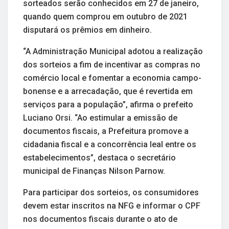
sorteados serão conhecidos em 27 de janeiro,
quando quem comprou em outubro de 2021
disputará os prêmios em dinheiro.
“A Administração Municipal adotou a realização
dos sorteios a fim de incentivar as compras no
comércio local e fomentar a economia campo-
bonense e a arrecadação, que é revertida em
serviços para a população”, afirma o prefeito
Luciano Orsi. “Ao estimular a emissão de
documentos fiscais, a Prefeitura promove a
cidadania fiscal e a concorrência leal entre os
estabelecimentos”, destaca o secretário
municipal de Finanças Nilson Parnow.
Para participar dos sorteios, os consumidores
devem estar inscritos na NFG e informar o CPF
nos documentos fiscais durante o ato de