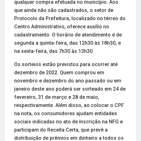
qualquer compra efetuada no município. Aos
que ainda não são cadastrados, o setor de
Protocolo da Prefeitura, localizado no térreo do
Centro Administrativo, oferece auxílio no
cadastramento. O horário de atendimento é de
segunda a quinta-feira, das 12h30 às 18h30, e
na sexta-feira, das 7h30 às 13h30.
Os sorteios estão previstos para ocorrer até
dezembro de 2022. Quem comprou em
novembro e dezembro do ano passado ou em
janeiro deste ano poderá ser sorteado em 24 de
fevereiro, 31 de março e 28 de maio,
respectivamente. Além disso, ao colocar o CPF
na nota, os consumidores ajudam entidades
sociais indicadas no ato de inscrição na NFG e
participam do Receita Certa, que prevê a
distribuição de prêmios em dinheiro a todos os