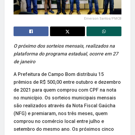
Emerson Santos/PMCB
O próximo dos sorteios mensais, realizados na
plataforma do programa estadual, ocorre em 27
de janeiro
A Prefeitura de Campo Bom distribuiu 15
prêmios de R$ 500,00 entre outubro e dezembro
de 2021 para quem comprou com CPF na nota
no município. Os sorteios municipais mensais
são realizados através da Nota Fiscal Gaúcha
(NFG) e premiaram, nos três meses, quem
comprou no comércio local entre julho e
setembro do mesmo ano. Os próximos cinco