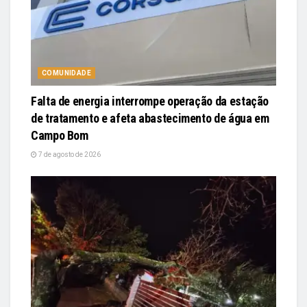
COMUNIDADE
Falta de energia interrompe operação da estação
de tratamento e afeta abastecimento de água em
Campo Bom
7 de agosto de 2026