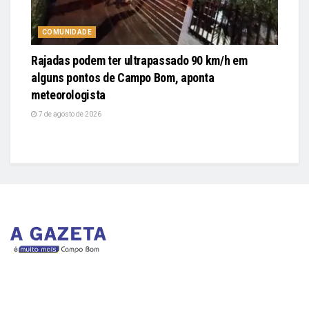
COMUNIDADE
Rajadas podem ter ultrapassado 90 km/h em
alguns pontos de Campo Bom, aponta
meteorologista
7 de agosto de 2026