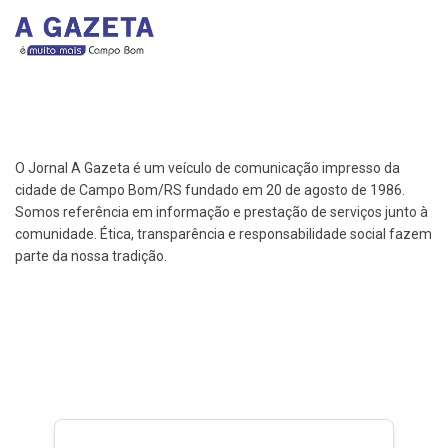
O Jornal A Gazeta é um veículo de comunicação impresso da
cidade de Campo Bom/RS fundado em 20 de agosto de 1986.
Somos referência em informação e prestação de serviços junto à
comunidade. Ética, transparência e responsabilidade social fazem
parte da nossa tradição.