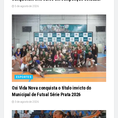
5 de agosto de 2026
ESPORTES
Oxi Vida Nova conquista o título invicto do
Municipal de Futsal Série Prata 2026
3 de agosto de 2026