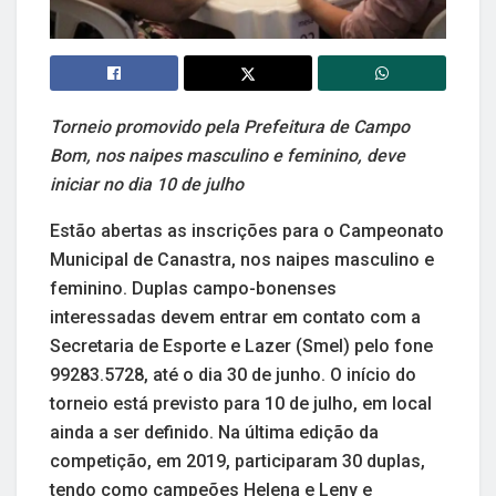
Torneio promovido pela Prefeitura de Campo
Bom, nos naipes masculino e feminino, deve
iniciar no dia 10 de julho
Estão abertas as inscrições para o Campeonato
Municipal de Canastra, nos naipes masculino e
feminino. Duplas campo-bonenses
interessadas devem entrar em contato com a
Secretaria de Esporte e Lazer (Smel) pelo fone
99283.5728, até o dia 30 de junho. O início do
torneio está previsto para 10 de julho, em local
ainda a ser definido. Na última edição da
competição, em 2019, participaram 30 duplas,
tendo como campeões Helena e Leny e