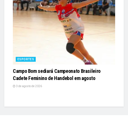
ESPORTES
Campo Bom sediará Campeonato Brasileiro
Cadete Feminino de Handebol em agosto
3 de agosto de 2026