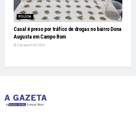
POLÍCIA
Casal é preso por tráfico de drogas no bairro Dona
Augusta em Campo Bom
2 de agosto de 2026