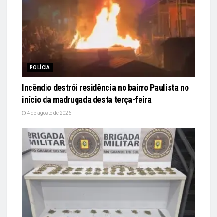
POLÍCIA
Incêndio destrói residência no bairro Paulista no
início da madrugada desta terça-feira
4 de agosto de 2026