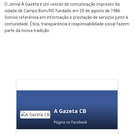
O Jornal A Gazeta é um veículo de comunicação impresso da
cidade de Campo Bom/RS fundado em 20 de agosto de 1986.
Somos referência em informação e prestação de serviços junto à
comunidade. Ética, transparência e responsabilidade social fazem
parte da nossa tradição.
A Gazeta CB
Página no Facebook