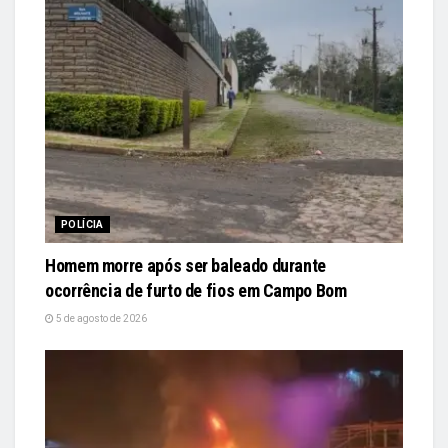
POLÍCIA
Homem morre após ser baleado durante
ocorrência de furto de fios em Campo Bom
5 de agosto de 2026