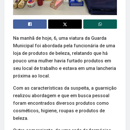
Na manhã de hoje, 6, uma viatura da Guarda
Municipal foi abordada pela funcionária de uma
loja de produtos de beleza, relatando que há
pouco uma mulher havia furtado produtos em
seu local de trabalho e estava em uma lancheria
próxima ao local.
Com as características da suspeita, a guarnição
realizou abordagem e que em busca pessoal
foram encontrados diversos produtos como
cosméticos, higiene, roupas e produtos de
beleza.