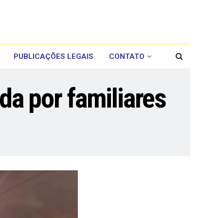
PUBLICAÇÕES LEGAIS
CONTATO
da por familiares