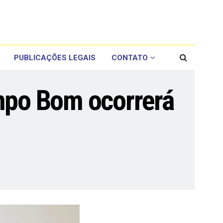
PUBLICAÇÕES LEGAIS
CONTATO
ampo Bom ocorrerá