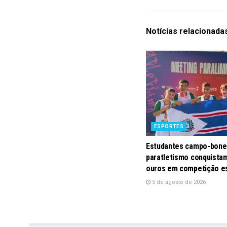
Notícias
relacionada
ESPORTES
Estudantes campo-bone
paratletismo conquistam
ouros em competição e
5 de agosto de 2026