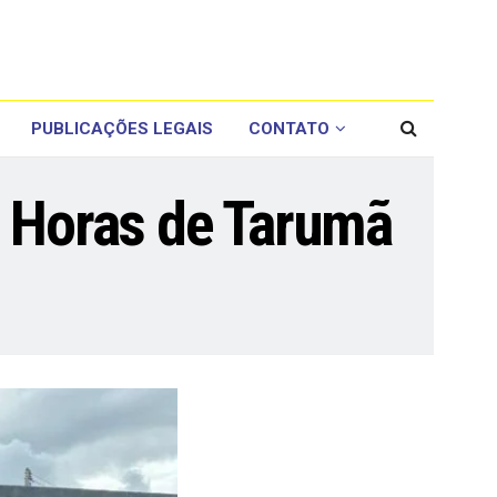
PUBLICAÇÕES LEGAIS
CONTATO
2 Horas de Tarumã