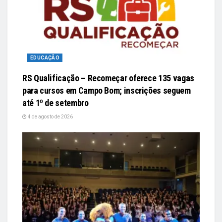
EDUCAÇÃO
RS Qualificação – Recomeçar oferece 135 vagas
para cursos em Campo Bom; inscrições seguem
até 1º de setembro
4 de agosto de 2026