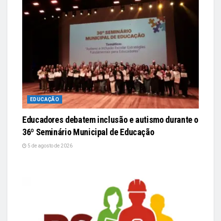
EDUCAÇÃO
Educadores debatem inclusão e autismo durante o
36º Seminário Municipal de Educação
5 de agosto de 2026