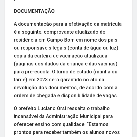
DOCUMENTAÇÃO
A documentação para a efetivação da matrícula
é a seguinte: comprovante atualizado de
residência em Campo Bom em nome dos pais
ou responsáveis legais (conta de água ou luz);
cópia da carteira de vacinação atualizada
(páginas dos dados da criança e das vacinas),
para pré-escola. O turno de estudo (manhã ou
tarde) em 2023 será garantido no ato da
devolução dos documentos, de acordo com a
ordem de chegada e disponibilidade de vagas.
O prefeito Luciano Orsi ressalta o trabalho
incansável da Administração Municipal para
oferecer ensino com qualidade. “Estamos
prontos para receber também os alunos novos