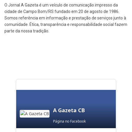
O Jornal A Gazeta é um veículo de comunicação impresso da
cidade de Campo Bom/RS fundado em 20 de agosto de 1986.
Somos referência em informação e prestação de serviços junto à
comunidade. Ética, transparência e responsabilidade social fazem
parte da nossa tradição.
A Gazeta CB
Página no Facebook