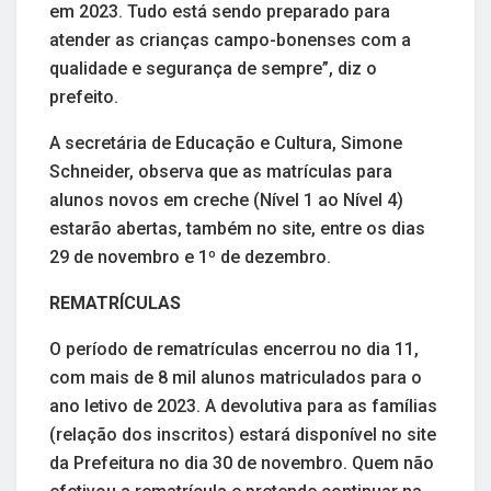
em 2023. Tudo está sendo preparado para
atender as crianças campo-bonenses com a
qualidade e segurança de sempre”, diz o
prefeito.
A secretária de Educação e Cultura, Simone
Schneider, observa que as matrículas para
alunos novos em creche (Nível 1 ao Nível 4)
estarão abertas, também no site, entre os dias
29 de novembro e 1º de dezembro.
REMATRÍCULAS
O período de rematrículas encerrou no dia 11,
com mais de 8 mil alunos matriculados para o
ano letivo de 2023. A devolutiva para as famílias
(relação dos inscritos) estará disponível no site
da Prefeitura no dia 30 de novembro. Quem não