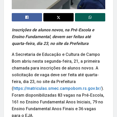
Inscrições de alunos novos, na Pré-Escola e
Ensino Fundamental, devem ser feitas até
quarta-feira, dia 23, no site da Prefeitura
A Secretaria de Educação e Cultura de Campo
Bom abriu nesta segunda-feira, 21, a primeira
chamada para inscrições de alunos novos. A
solicitação de vaga deve ser feita até quarta-
feira, dia 23, no site da Prefeitura
(
https://matriculas.smec.campobom.rs.gov.br/
).
Foram disponibilizadas 83 vagas na Pré-Escola,
161 no Ensino Fundamental Anos Iniciais, 79 no
Ensino Fundamental Anos Finais e 36 vagas
para o EJA.