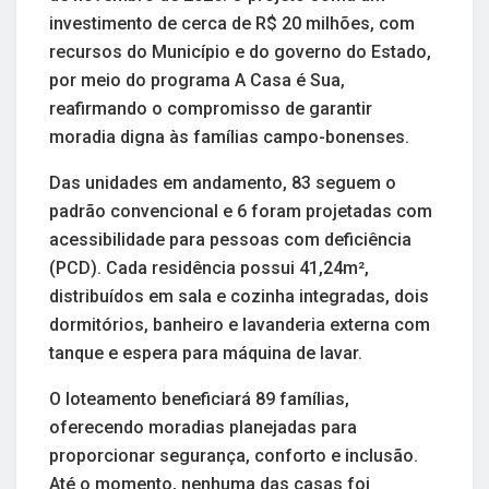
investimento de cerca de R$ 20 milhões, com
recursos do Município e do governo do Estado,
por meio do programa A Casa é Sua,
reafirmando o compromisso de garantir
moradia digna às famílias campo-bonenses.
Das unidades em andamento, 83 seguem o
padrão convencional e 6 foram projetadas com
acessibilidade para pessoas com deficiência
(PCD). Cada residência possui 41,24m²,
distribuídos em sala e cozinha integradas, dois
dormitórios, banheiro e lavanderia externa com
tanque e espera para máquina de lavar.
O loteamento beneficiará 89 famílias,
oferecendo moradias planejadas para
proporcionar segurança, conforto e inclusão.
Até o momento, nenhuma das casas foi