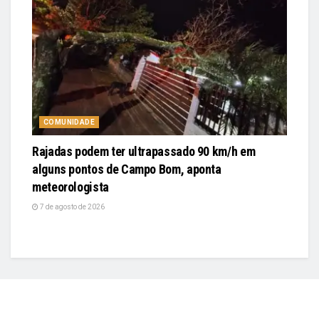
COMUNIDADE
Rajadas podem ter ultrapassado 90 km/h em
alguns pontos de Campo Bom, aponta
meteorologista
7 de agosto de 2026