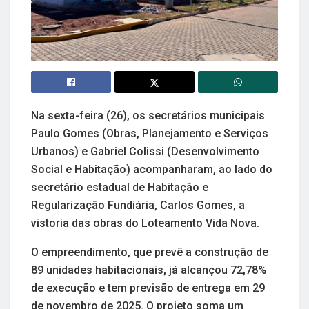
Na sexta-feira (26), os secretários municipais
Paulo Gomes (Obras, Planejamento e Serviços
Urbanos) e Gabriel Colissi (Desenvolvimento
Social e Habitação) acompanharam, ao lado do
secretário estadual de Habitação e
Regularização Fundiária, Carlos Gomes, a
vistoria das obras do Loteamento Vida Nova.
O empreendimento, que prevê a construção de
89 unidades habitacionais, já alcançou 72,78%
de execução e tem previsão de entrega em 29
de novembro de 2025. O projeto soma um