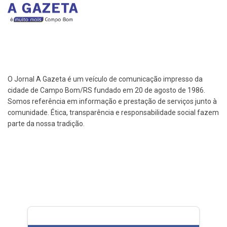
O Jornal A Gazeta é um veículo de comunicação impresso da
cidade de Campo Bom/RS fundado em 20 de agosto de 1986.
Somos referência em informação e prestação de serviços junto à
comunidade. Ética, transparência e responsabilidade social fazem
parte da nossa tradição.