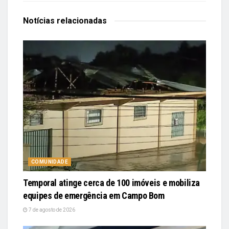
Notícias
relacionadas
COMUNIDADE
Temporal atinge cerca de 100 imóveis e mobiliza
equipes de emergência em Campo Bom
7 de agosto de 2026