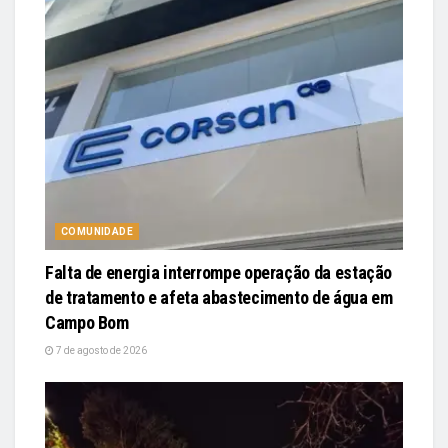
COMUNIDADE
Falta de energia interrompe operação da estação
de tratamento e afeta abastecimento de água em
Campo Bom
7 de agosto de 2026