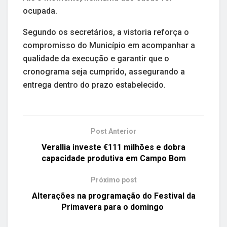
ocupada.
Segundo os secretários, a vistoria reforça o
compromisso do Município em acompanhar a
qualidade da execução e garantir que o
cronograma seja cumprido, assegurando a
entrega dentro do prazo estabelecido.
Post Anterior
Verallia investe €111 milhões e dobra
capacidade produtiva em Campo Bom
Próximo post
Alterações na programação do Festival da
Primavera para o domingo