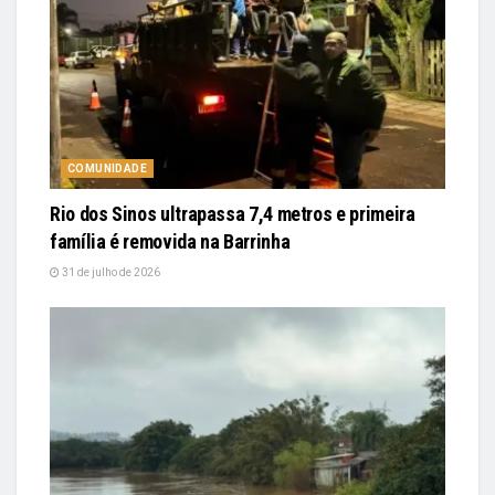
COMUNIDADE
Rio dos Sinos ultrapassa 7,4 metros e primeira
família é removida na Barrinha
31 de julho de 2026