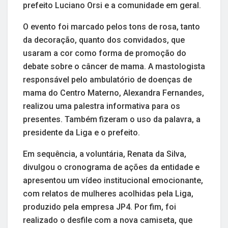
prefeito Luciano Orsi e a comunidade em geral.
O evento foi marcado pelos tons de rosa, tanto
da decoração, quanto dos convidados, que
usaram a cor como forma de promoção do
debate sobre o câncer de mama. A mastologista
responsável pelo ambulatório de doenças de
mama do Centro Materno, Alexandra Fernandes,
realizou uma palestra informativa para os
presentes. Também fizeram o uso da palavra, a
presidente da Liga e o prefeito.
Em sequência, a voluntária, Renata da Silva,
divulgou o cronograma de ações da entidade e
apresentou um vídeo institucional emocionante,
com relatos de mulheres acolhidas pela Liga,
produzido pela empresa JP4. Por fim, foi
realizado o desfile com a nova camiseta, que