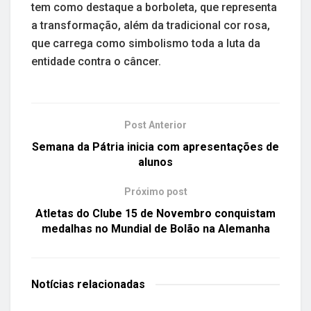
tem como destaque a borboleta, que representa
a transformação, além da tradicional cor rosa,
que carrega como simbolismo toda a luta da
entidade contra o câncer.
Post Anterior
Semana da Pátria inicia com apresentações de
alunos
Próximo post
Atletas do Clube 15 de Novembro conquistam
medalhas no Mundial de Bolão na Alemanha
Notícias
relacionadas