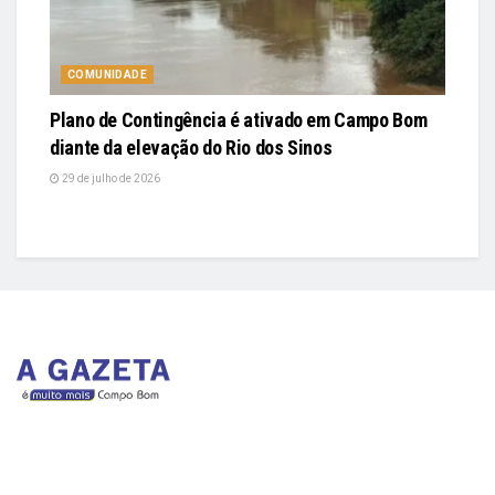
COMUNIDADE
Plano de Contingência é ativado em Campo Bom
diante da elevação do Rio dos Sinos
29 de julho de 2026