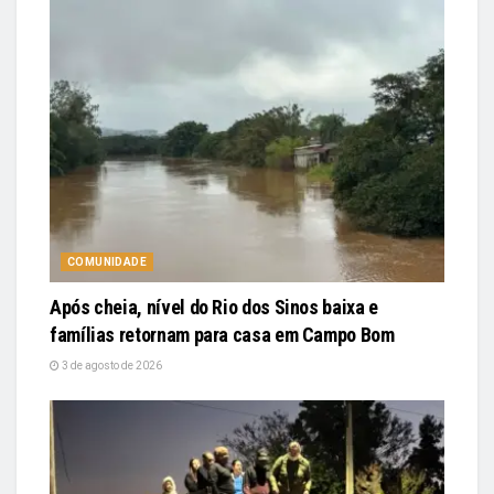
COMUNIDADE
Após cheia, nível do Rio dos Sinos baixa e
famílias retornam para casa em Campo Bom
3 de agosto de 2026