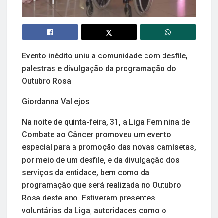
Evento inédito uniu a comunidade com desfile,
palestras e divulgação da programação do
Outubro Rosa
Giordanna Vallejos
Na noite de quinta-feira, 31, a Liga Feminina de
Combate ao Câncer promoveu um evento
especial para a promoção das novas camisetas,
por meio de um desfile, e da divulgação dos
serviços da entidade, bem como da
programação que será realizada no Outubro
Rosa deste ano. Estiveram presentes
voluntárias da Liga, autoridades como o