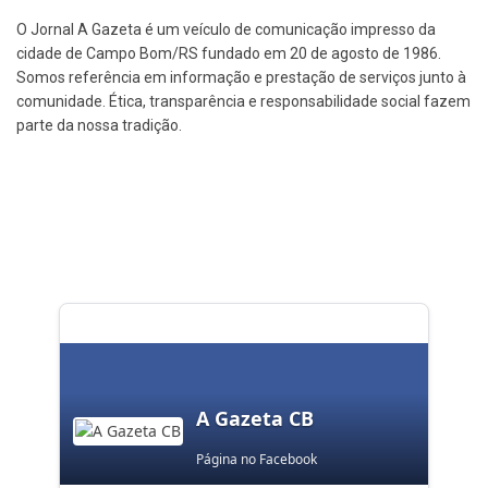
O Jornal A Gazeta é um veículo de comunicação impresso da
cidade de Campo Bom/RS fundado em 20 de agosto de 1986.
Somos referência em informação e prestação de serviços junto à
comunidade. Ética, transparência e responsabilidade social fazem
parte da nossa tradição.
A Gazeta CB
Página no Facebook