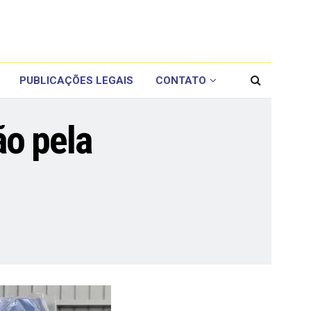
PUBLICAÇÕES LEGAIS
CONTATO
ão pela