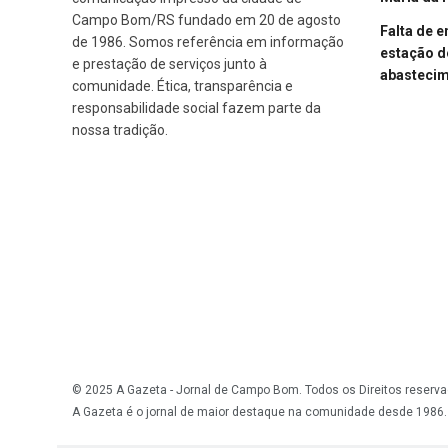
Campo Bom/RS fundado em 20 de agosto
Falta de 
de 1986. Somos referência em informação
estação d
e prestação de serviços junto à
abasteci
comunidade. Ética, transparência e
responsabilidade social fazem parte da
nossa tradição.
© 2025 A Gazeta - Jornal de Campo Bom. Todos os Direitos reserva
A Gazeta é o jornal de maior destaque na comunidade desde 1986.