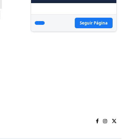
Seguir Página