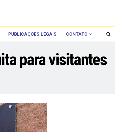
PUBLICAÇÕES LEGAIS
CONTATO
ita para visitantes