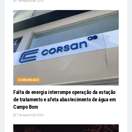
7 de agosto de 2026
COMUNIDADE
Falta de energia interrompe operação da estação
de tratamento e afeta abastecimento de água em
Campo Bom
7 de agosto de 2026