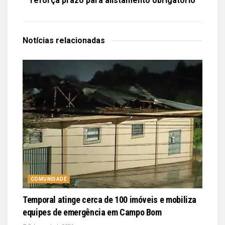
reforça prazo para alistamento obrigatório
Notícias
relacionadas
COMUNIDADE
Temporal atinge cerca de 100 imóveis e mobiliza
equipes de emergência em Campo Bom