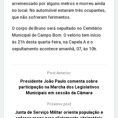
arremessado por alguns metros e morreu ainda
no local. No automóvel estavam três ocupantes,
que não sofreram ferimentos.
O corpo de Bruno será sepultado no Cemitério
Municipal de Campo Bom. O velório tem início
às 21h desta quarta-feira, na Capela A e o
sepultamento acontece amanhã, 07, às 10h.
Post Anterior
Presidente João Paulo comenta sobre
participação na Marcha dos Legislativos
Municipais em sessão da Câmara
Próximo post
Junta de Serviço Militar orienta população e