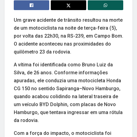
Um grave acidente de trânsito resultou na morte
de um motociclista na noite de terça-feira (5),
por volta das 22h30, na RS-239, em Campo Bom.
O acidente aconteceu nas proximidades do
quilômetro 23 da rodovia.
A vítima foi identificada como Bruno Luiz da
Silva, de 26 anos. Conforme informações
apuradas, ele conduzia uma motocicleta Honda
CG 150 no sentido Sapiranga–Novo Hamburgo,
quando acabou colidindo na lateral traseira de
um veículo BYD Dolphin, com placas de Novo
Hamburgo, que tentava ingressar em uma rótula
da rodovia.
Com a força do impacto, o motociclista foi