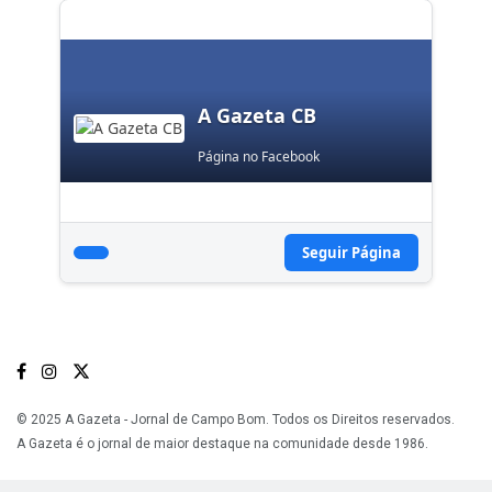
A Gazeta CB
Página no Facebook
Seguir Página
© 2025 A Gazeta - Jornal de Campo Bom. Todos os Direitos reservados.
A Gazeta é o jornal de maior destaque na comunidade desde 1986.