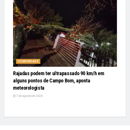
COMUNIDADE
Rajadas podem ter ultrapassado 90 km/h em
alguns pontos de Campo Bom, aponta
meteorologista
7 de agosto de 2026