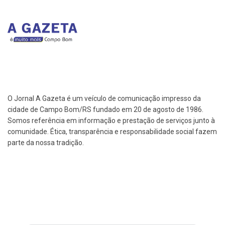
O Jornal A Gazeta é um veículo de comunicação impresso da
cidade de Campo Bom/RS fundado em 20 de agosto de 1986.
Somos referência em informação e prestação de serviços junto à
comunidade. Ética, transparência e responsabilidade social fazem
parte da nossa tradição.