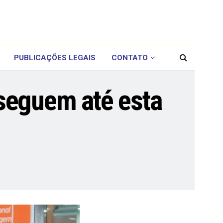
PUBLICAÇÕES LEGAIS
CONTATO
seguem até esta