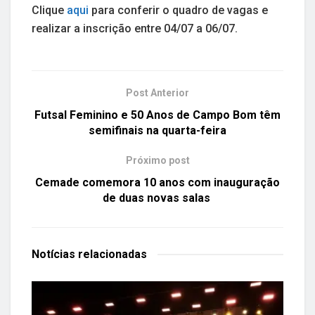
Clique
aqui
para conferir o quadro de vagas e
realizar a inscrição entre 04/07 a 06/07.
Post Anterior
Futsal Feminino e 50 Anos de Campo Bom têm
semifinais na quarta-feira
Próximo post
Cemade comemora 10 anos com inauguração
de duas novas salas
Notícias
relacionadas