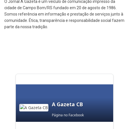
O Jornal A Gazeta é um veículo de comunicação impresso da
cidade de Campo Bom/RS fundado em 20 de agosto de 1986.
Somos referência em informação e prestação de serviços junto à
comunidade. Ética, transparência e responsabilidade social fazem
parte da nossa tradição.
A Gazeta CB
Página no Facebook