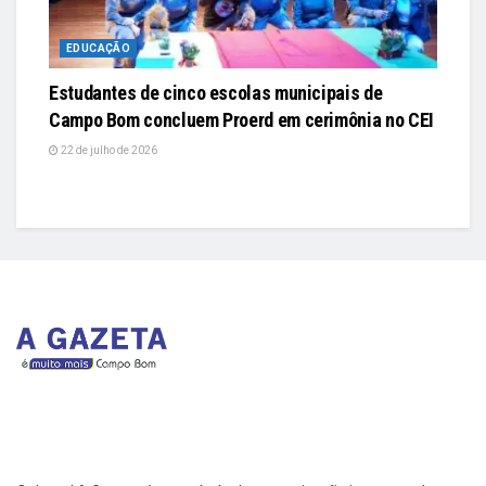
EDUCAÇÃO
Estudantes de cinco escolas municipais de
Campo Bom concluem Proerd em cerimônia no CEI
22 de julho de 2026