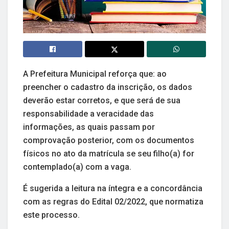
A Prefeitura Municipal reforça que: ao
preencher o cadastro da inscrição, os dados
deverão estar corretos, e que será de sua
responsabilidade a veracidade das
informações, as quais passam por
comprovação posterior, com os documentos
físicos no ato da matrícula se seu filho(a) for
contemplado(a) com a vaga.
É sugerida a leitura na íntegra e a concordância
com as regras do Edital 02/2022, que normatiza
este processo.