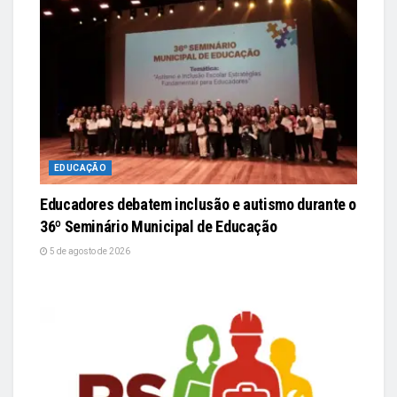
EDUCAÇÃO
Educadores debatem inclusão e autismo durante o
36º Seminário Municipal de Educação
5 de agosto de 2026