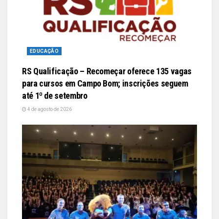
EDUCAÇÃO
RS Qualificação – Recomeçar oferece 135 vagas
para cursos em Campo Bom; inscrições seguem
até 1º de setembro
4 de agosto de 2026