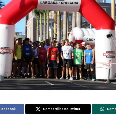
 Facebook
Compartilhe no Twitter
Comp