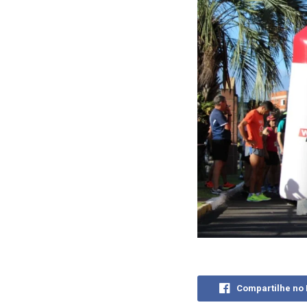
Compartilhe no