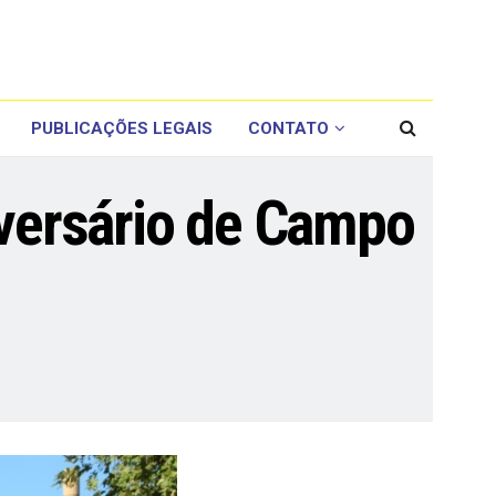
PUBLICAÇÕES LEGAIS
CONTATO
iversário de Campo