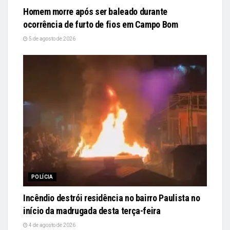
Homem morre após ser baleado durante
ocorrência de furto de fios em Campo Bom
5 de agosto de 2026
POLÍCIA
Incêndio destrói residência no bairro Paulista no
início da madrugada desta terça-feira
4 de agosto de 2026