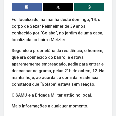
Foi localizado, na manhã deste domingo, 14, o
corpo de Sezar Reinheimer de 39 anos,
conhecido por “Goiaba”, no jardim de uma casa,
localizada no bairro Metzler.
Segundo a proprietária da residência, o homem,
que era conhecido do bairro, e estava
aparentemente embreagado, pediu para entrar e
descansar na grama, pelas 21h de ontem, 12. Na
manhã hoje, ao acordar, a dona da residência
constatou que “Goiaba” estava sem reação.
O SAMU e a Brigada Militar estão no local.
Mais Informações a qualquer momento.