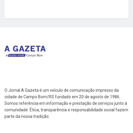
O Jornal A Gazeta é um veículo de comunicação impresso da
cidade de Campo Bom/RS fundado em 20 de agosto de 1986.
Somos referência em informação e prestação de serviços junto à
comunidade. Ética, transparência e responsabilidade social fazem
parte da nossa tradição.