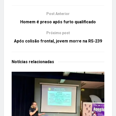
Post Anterior
Homem é preso após furto qualificado
Próximo post
Após colisão frontal, jovem morre na RS-239
Notícias
relacionadas