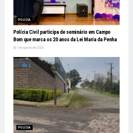
POLÍCIA
Polícia Civil participa de seminário em Campo
Bom que marca os 20 anos da Lei Maria da Penha
7 de agosto de 2026
POLÍCIA