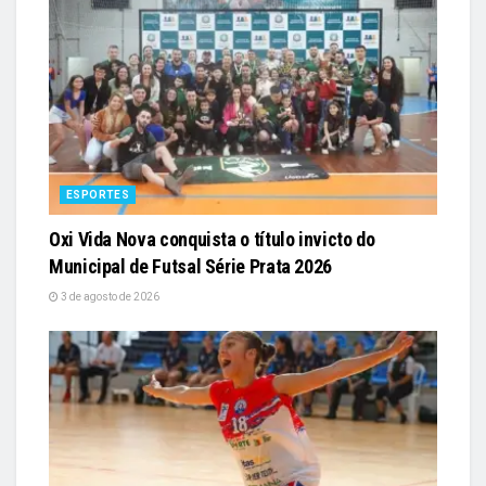
ESPORTES
Oxi Vida Nova conquista o título invicto do
Municipal de Futsal Série Prata 2026
3 de agosto de 2026