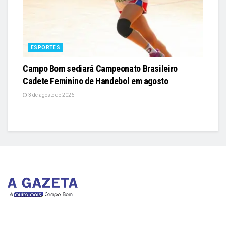
ESPORTES
Campo Bom sediará Campeonato Brasileiro
Cadete Feminino de Handebol em agosto
3 de agosto de 2026