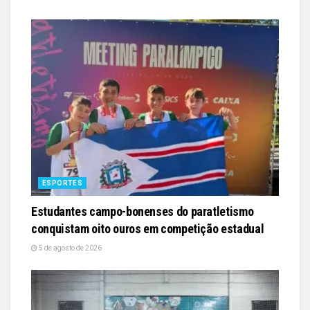
ESPORTES
Estudantes campo-bonenses do paratletismo
conquistam oito ouros em competição estadual
5 de agosto de 2026