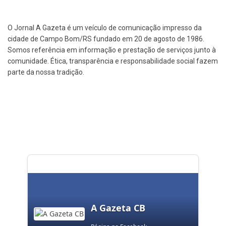
O Jornal A Gazeta é um veículo de comunicação impresso da
cidade de Campo Bom/RS fundado em 20 de agosto de 1986.
Somos referência em informação e prestação de serviços junto à
comunidade. Ética, transparência e responsabilidade social fazem
parte da nossa tradição.
A Gazeta CB