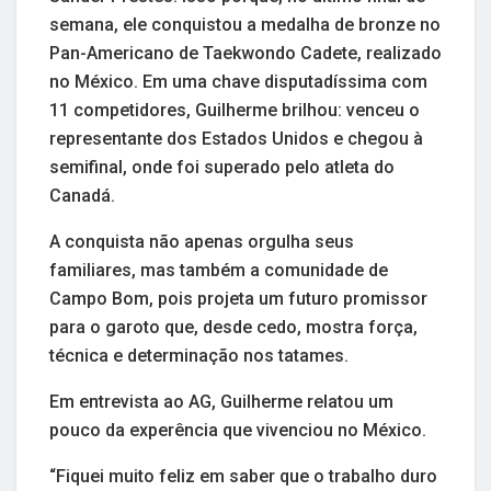
semana, ele conquistou a medalha de bronze no
Pan-Americano de Taekwondo Cadete, realizado
no México. Em uma chave disputadíssima com
11 competidores, Guilherme brilhou: venceu o
representante dos Estados Unidos e chegou à
semifinal, onde foi superado pelo atleta do
Canadá.
A conquista não apenas orgulha seus
familiares, mas também a comunidade de
Campo Bom, pois projeta um futuro promissor
para o garoto que, desde cedo, mostra força,
técnica e determinação nos tatames.
Em entrevista ao AG, Guilherme relatou um
pouco da experência que vivenciou no México.
“Fiquei muito feliz em saber que o trabalho duro