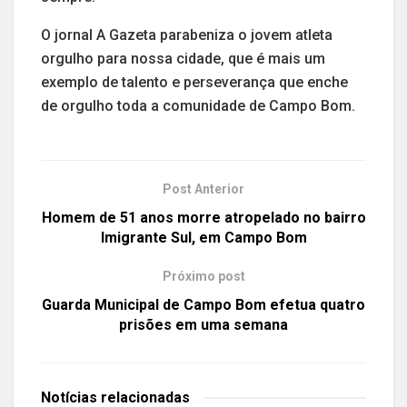
O jornal A Gazeta parabeniza o jovem atleta
orgulho para nossa cidade, que é mais um
exemplo de talento e perseverança que enche
de orgulho toda a comunidade de Campo Bom.
Post Anterior
Homem de 51 anos morre atropelado no bairro
Imigrante Sul, em Campo Bom
Próximo post
Guarda Municipal de Campo Bom efetua quatro
prisões em uma semana
Notícias
relacionadas