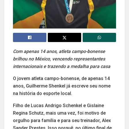
Com apenas 14 anos, atleta campo-bonense
brilhou no México, vencendo representantes
internacionais e trazendo a medalha para casa
O jovem atleta campo-bonense, de apenas 14
anos, Guilherme Shenkel já escreve seu nome
na história do esporte local.
Filho de Lucas Andrigo Schenkel e Gislaine
Regina Schutz, mais uma vez, foi motivo de
orgulho para família e para seu treinador, Alex
Sander Prestes. Isso porquê, no último final de