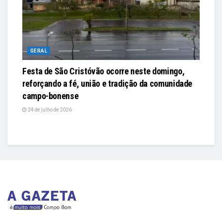
GERAL
Festa de São Cristóvão ocorre neste domingo,
reforçando a fé, união e tradição da comunidade
campo-bonense
24 de julho de 2026