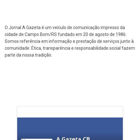
O Jornal A Gazeta é um veículo de comunicação impresso da
cidade de Campo Bom/RS fundado em 20 de agosto de 1986.
Somos referência em informação e prestação de serviços junto à
comunidade. Ética, transparência e responsabilidade social fazem
parte da nossa tradição.
A Gazeta CB