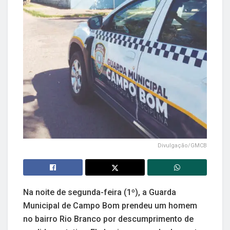
Divulgação/GMCB
Na noite de segunda-feira (1º), a Guarda
Municipal de Campo Bom prendeu um homem
no bairro Rio Branco por descumprimento de