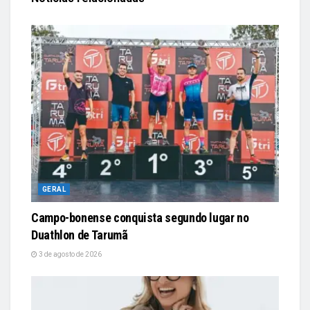
GERAL
Campo-bonense conquista segundo lugar no
Duathlon de Tarumã
3 de agosto de 2026