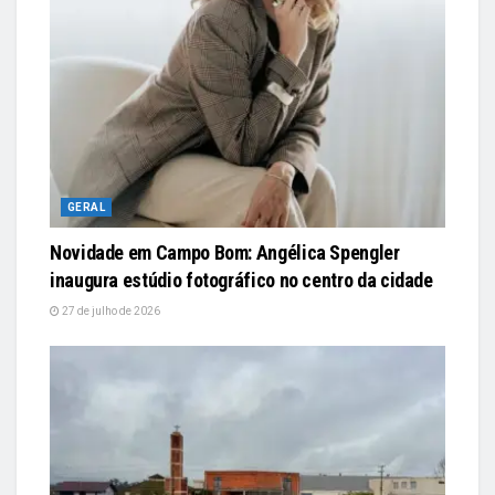
GERAL
Novidade em Campo Bom: Angélica Spengler
inaugura estúdio fotográfico no centro da cidade
27 de julho de 2026