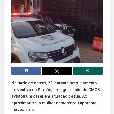
Na tarde de ontem, 22, durante patrulhamento
preventivo no Parcão, uma guarnição da GMCB
avistou um casal em situação de rua. Ao
aproximar-se, a mulher demonstrou aparente
nervosismo.