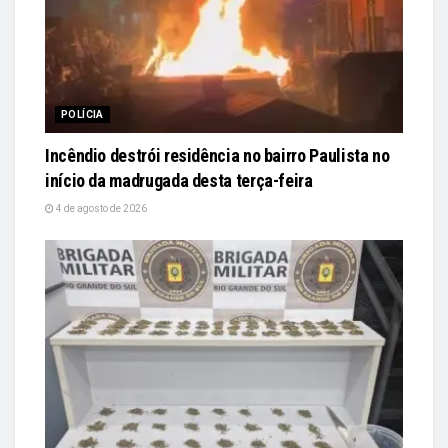
POLÍCIA
Incêndio destrói residência no bairro Paulista no
início da madrugada desta terça-feira
4 de agosto de 2026