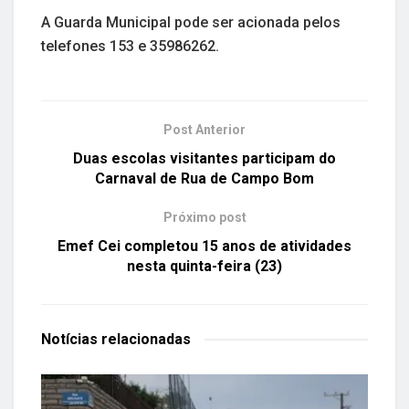
A Guarda Municipal pode ser acionada pelos
telefones 153 e 35986262.
Post Anterior
Duas escolas visitantes participam do
Carnaval de Rua de Campo Bom
Próximo post
Emef Cei completou 15 anos de atividades
nesta quinta-feira (23)
Notícias
relacionadas