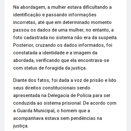
Na abordagem, a mulher estava dificultando a
identificação e passando informações
incorretas, até que em determinado momento
passou os dados de uma mulher, no entanto, a
foto cadastrada no sistema não era da suspeita.
Posterior, cruzando os dados informados, foi
constatada a identidade e a imagem da
abordada, verificando que ela encontrava-se
com status de foragida da justiça.
Diante dos fatos, foi dada a voz de prisão e lido
seus direitos constitucionais sendo
apresentada na Delegacia de Polícia para ser
conduzida ao sistema prisional. De acordo com
a Guarda Municipal, o homem que a
acompanhava estava sem pendências na
justiça.