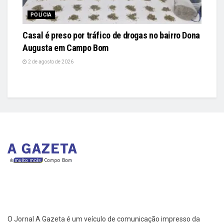
POLÍCIA
Casal é preso por tráfico de drogas no bairro Dona
Augusta em Campo Bom
2 de agosto de 2026
O Jornal A Gazeta é um veículo de comunicação impresso da