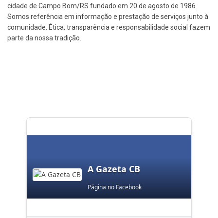
cidade de Campo Bom/RS fundado em 20 de agosto de 1986.
Somos referência em informação e prestação de serviços junto à
comunidade. Ética, transparência e responsabilidade social fazem
parte da nossa tradição.
A Gazeta CB
Página no Facebook