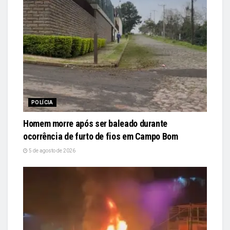
POLÍCIA
Homem morre após ser baleado durante
ocorrência de furto de fios em Campo Bom
5 de agosto de 2026