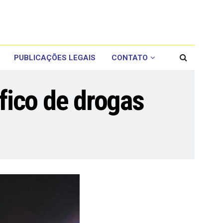
PUBLICAÇÕES LEGAIS
CONTATO
fico de drogas