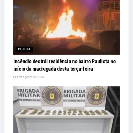
POLÍCIA
Incêndio destrói residência no bairro Paulista no
início da madrugada desta terça-feira
4 de agosto de 2026