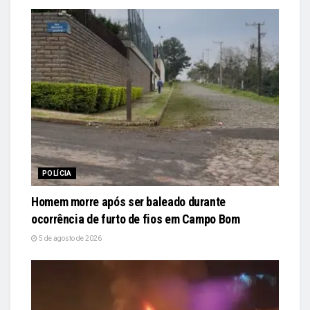
POLÍCIA
Homem morre após ser baleado durante
ocorrência de furto de fios em Campo Bom
5 de agosto de 2026