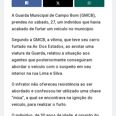
A Guarda Municipal de Campo Bom (GMCB),
prendeu no sábado, 27, um indivíduo que havia
acabado de furtar um veículo no município.
Segundo a GMCB, a vítima, que teve seu carro
furtado na Av. Dos Estados, ao avistar uma
viatura da Guarda, relatou a situação aos
agentes que posteriormente conseguiram
abordar o veículo com o suspeito em seu
interior na rua Lima e Silva.
O infrator não ofereceu resistência ao ser
abordado e confessou ter utilizado uma chave
“mixa”, a qual se encontrava na ignição do
veículo, para realizar o furto.
O indivíduo, de 30 anos de idade, é oriundo do