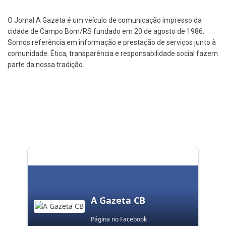
O Jornal A Gazeta é um veículo de comunicação impresso da
cidade de Campo Bom/RS fundado em 20 de agosto de 1986.
Somos referência em informação e prestação de serviços junto à
comunidade. Ética, transparência e responsabilidade social fazem
parte da nossa tradição.
A Gazeta CB
Página no Facebook