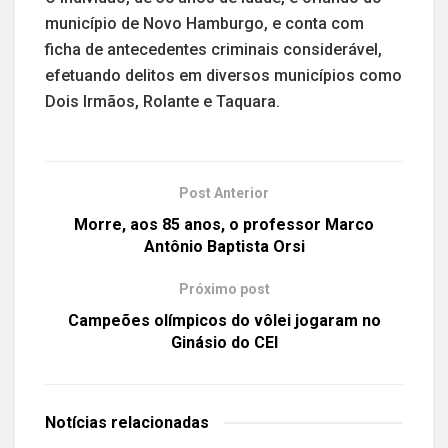
município de Novo Hamburgo, e conta com
ficha de antecedentes criminais considerável,
efetuando delitos em diversos municípios como
Dois Irmãos, Rolante e Taquara.
Post Anterior
Morre, aos 85 anos, o professor Marco
Antônio Baptista Orsi
Próximo post
Campeões olímpicos do vôlei jogaram no
Ginásio do CEI
Notícias
relacionadas