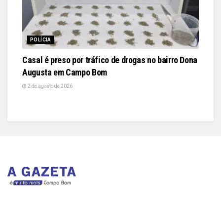
POLÍCIA
Casal é preso por tráfico de drogas no bairro Dona
Augusta em Campo Bom
2 de agosto de 2026