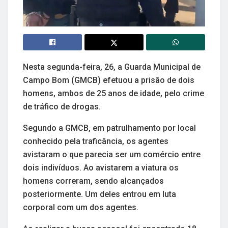
Nesta segunda-feira, 26, a Guarda Municipal de
Campo Bom (GMCB) efetuou a prisão de dois
homens, ambos de 25 anos de idade, pelo crime
de tráfico de drogas.
Segundo a GMCB, em patrulhamento por local
conhecido pela traficância, os agentes
avistaram o que parecia ser um comércio entre
dois indivíduos. Ao avistarem a viatura os
homens correram, sendo alcançados
posteriormente. Um deles entrou em luta
corporal com um dos agentes.