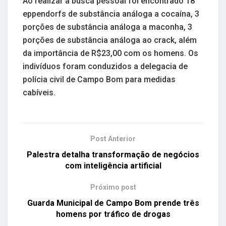
Ao realizar a busca pessoal foi encontrado 18
eppendorfs de substância análoga a cocaína, 3
porções de substância análoga a maconha, 3
porções de substância análoga ao crack, além
da importância de R$23,00 com os homens. Os
indivíduos foram conduzidos a delegacia de
polícia civil de Campo Bom para medidas
cabíveis.
Post Anterior
Palestra detalha transformação de negócios
com inteligência artificial
Próximo post
Guarda Municipal de Campo Bom prende três
homens por tráfico de drogas