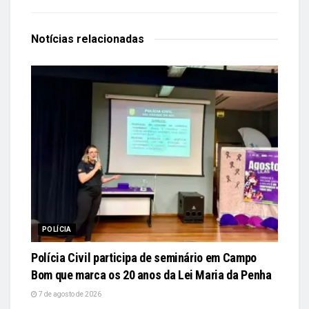
Notícias
relacionadas
POLÍCIA
Polícia Civil participa de seminário em Campo
Bom que marca os 20 anos da Lei Maria da Penha
7 de agosto de 2026