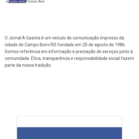
O Jornal A Gazeta é um veículo de comunicação impresso da
cidade de Campo Bom/RS fundado em 20 de agosto de 1986.
Somos referência em informação e prestação de serviços junto à
comunidade. Ética, transparência e responsabilidade social fazem
parte da nossa tradição.