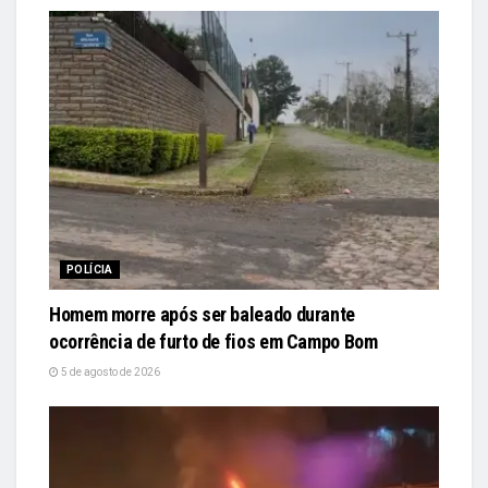
POLÍCIA
Homem morre após ser baleado durante
ocorrência de furto de fios em Campo Bom
5 de agosto de 2026