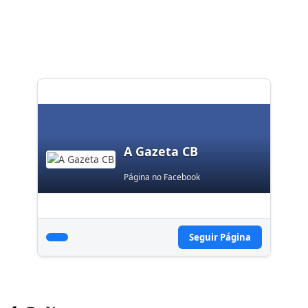
A Gazeta CB
Página no Facebook
Seguir Página