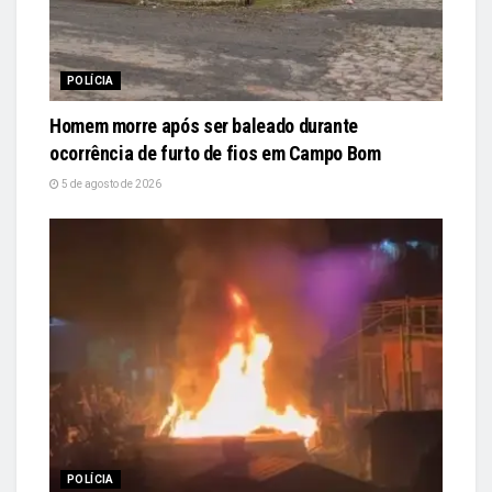
POLÍCIA
Homem morre após ser baleado durante
ocorrência de furto de fios em Campo Bom
5 de agosto de 2026
POLÍCIA