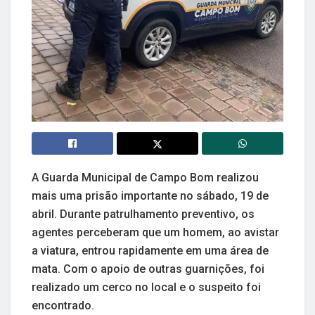
A Guarda Municipal de Campo Bom realizou
mais uma prisão importante no sábado, 19 de
abril. Durante patrulhamento preventivo, os
agentes perceberam que um homem, ao avistar
a viatura, entrou rapidamente em uma área de
mata. Com o apoio de outras guarnições, foi
realizado um cerco no local e o suspeito foi
encontrado.