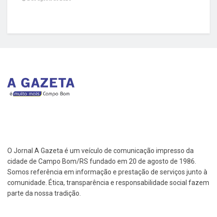
O Jornal A Gazeta é um veículo de comunicação impresso da
cidade de Campo Bom/RS fundado em 20 de agosto de 1986.
Somos referência em informação e prestação de serviços junto à
comunidade. Ética, transparência e responsabilidade social fazem
parte da nossa tradição.