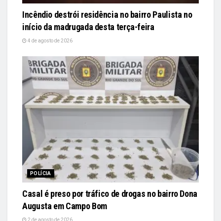
Incêndio destrói residência no bairro Paulista no
início da madrugada desta terça-feira
4 de agosto de 2026
POLÍCIA
Casal é preso por tráfico de drogas no bairro Dona
Augusta em Campo Bom
2 de agosto de 2026