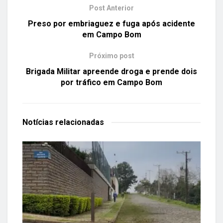
Post Anterior
Preso por embriaguez e fuga após acidente
em Campo Bom
Próximo post
Brigada Militar apreende droga e prende dois
por tráfico em Campo Bom
Notícias
relacionadas