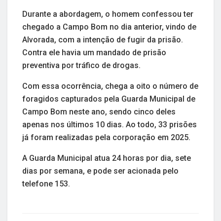
Durante a abordagem, o homem confessou ter
chegado a Campo Bom no dia anterior, vindo de
Alvorada, com a intenção de fugir da prisão.
Contra ele havia um mandado de prisão
preventiva por tráfico de drogas.
Com essa ocorrência, chega a oito o número de
foragidos capturados pela Guarda Municipal de
Campo Bom neste ano, sendo cinco deles
apenas nos últimos 10 dias. Ao todo, 33 prisões
já foram realizadas pela corporação em 2025.
A Guarda Municipal atua 24 horas por dia, sete
dias por semana, e pode ser acionada pelo
telefone 153.