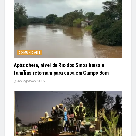
COMUNIDADE
Após cheia, nível do Rio dos Sinos baixa e
famílias retornam para casa em Campo Bom
3 de agosto de 2026