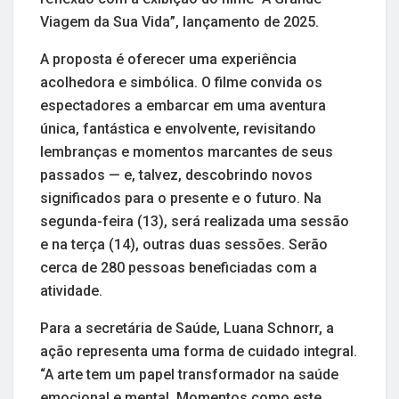
Viagem da Sua Vida”, lançamento de 2025.
A proposta é oferecer uma experiência
acolhedora e simbólica. O filme convida os
espectadores a embarcar em uma aventura
única, fantástica e envolvente, revisitando
lembranças e momentos marcantes de seus
passados — e, talvez, descobrindo novos
significados para o presente e o futuro. Na
segunda-feira (13), será realizada uma sessão
e na terça (14), outras duas sessões. Serão
cerca de 280 pessoas beneficiadas com a
atividade.
Para a secretária de Saúde, Luana Schnorr, a
ação representa uma forma de cuidado integral.
“A arte tem um papel transformador na saúde
emocional e mental. Momentos como este