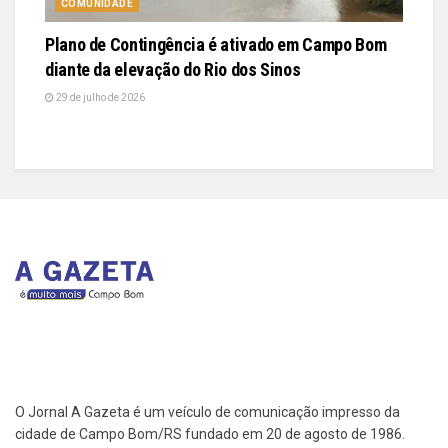
COMUNIDADE
Plano de Contingência é ativado em Campo Bom
diante da elevação do Rio dos Sinos
29 de julho de 2026
O Jornal A Gazeta é um veículo de comunicação impresso da
cidade de Campo Bom/RS fundado em 20 de agosto de 1986.