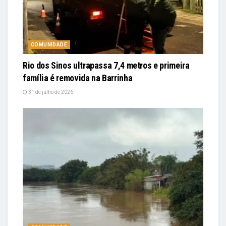
COMUNIDADE
Rio dos Sinos ultrapassa 7,4 metros e primeira
família é removida na Barrinha
31 de julho de 2026