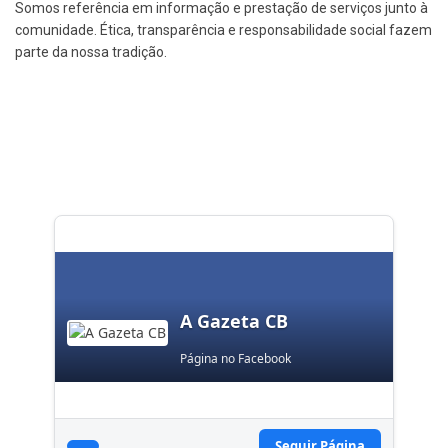
Somos referência em informação e prestação de serviços junto à
comunidade. Ética, transparência e responsabilidade social fazem
parte da nossa tradição.
A Gazeta CB
Página no Facebook
Seguir Página