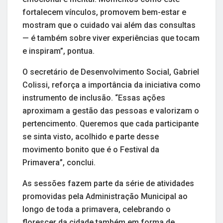
fortalecem vínculos, promovem bem-estar e
mostram que o cuidado vai além das consultas
— é também sobre viver experiências que tocam
e inspiram”, pontua.
O secretário de Desenvolvimento Social, Gabriel
Colissi, reforça a importância da iniciativa como
instrumento de inclusão. “Essas ações
aproximam a gestão das pessoas e valorizam o
pertencimento. Queremos que cada participante
se sinta visto, acolhido e parte desse
movimento bonito que é o Festival da
Primavera”, conclui.
As sessões fazem parte da série de atividades
promovidas pela Administração Municipal ao
longo de toda a primavera, celebrando o
florescer da cidade também em forma de