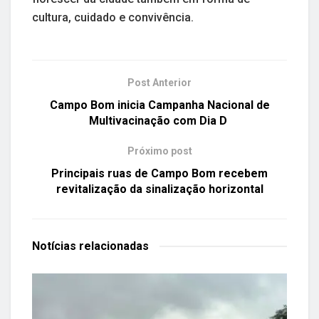
cultura, cuidado e convivência.
Post Anterior
Campo Bom inicia Campanha Nacional de
Multivacinação com Dia D
Próximo post
Principais ruas de Campo Bom recebem
revitalização da sinalização horizontal
Notícias
relacionadas