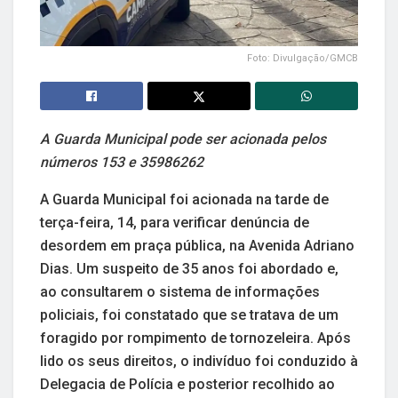
Foto: Divulgação/GMCB
A Guarda Municipal pode ser acionada pelos
números 153 e 35986262
A Guarda Municipal foi acionada na tarde de
terça-feira, 14, para verificar denúncia de
desordem em praça pública, na Avenida Adriano
Dias. Um suspeito de 35 anos foi abordado e,
ao consultarem o sistema de informações
policiais, foi constatado que se tratava de um
foragido por rompimento de tornozeleira. Após
lido os seus direitos, o indivíduo foi conduzido à
Delegacia de Polícia e posterior recolhido ao