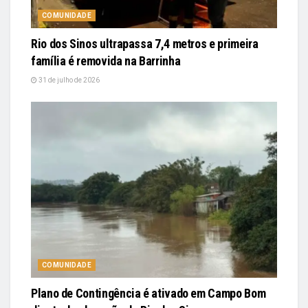
COMUNIDADE
Rio dos Sinos ultrapassa 7,4 metros e primeira
família é removida na Barrinha
31 de julho de 2026
COMUNIDADE
Plano de Contingência é ativado em Campo Bom