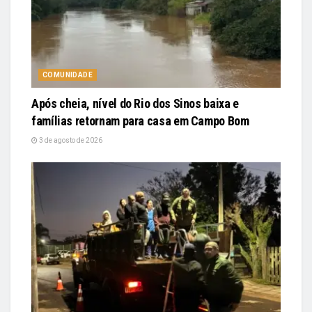
COMUNIDADE
Após cheia, nível do Rio dos Sinos baixa e
famílias retornam para casa em Campo Bom
3 de agosto de 2026