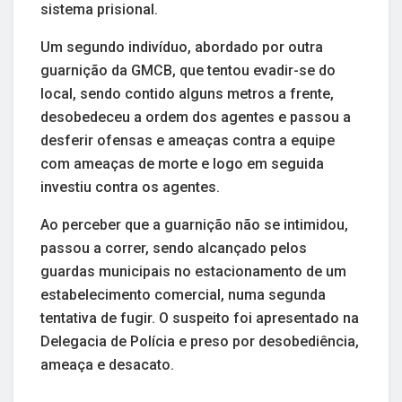
sistema prisional.
Um segundo indivíduo, abordado por outra
guarnição da GMCB, que tentou evadir-se do
local, sendo contido alguns metros a frente,
desobedeceu a ordem dos agentes e passou a
desferir ofensas e ameaças contra a equipe
com ameaças de morte e logo em seguida
investiu contra os agentes.
Ao perceber que a guarnição não se intimidou,
passou a correr, sendo alcançado pelos
guardas municipais no estacionamento de um
estabelecimento comercial, numa segunda
tentativa de fugir. O suspeito foi apresentado na
Delegacia de Polícia e preso por desobediência,
ameaça e desacato.