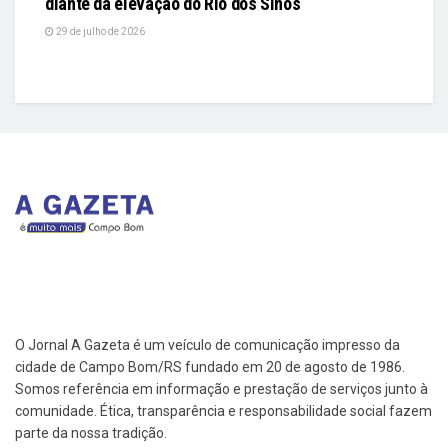
diante da elevação do Rio dos Sinos
29 de julho de 2026
O Jornal A Gazeta é um veículo de comunicação impresso da
cidade de Campo Bom/RS fundado em 20 de agosto de 1986.
Somos referência em informação e prestação de serviços junto à
comunidade. Ética, transparência e responsabilidade social fazem
parte da nossa tradição.