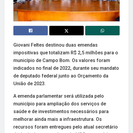
Giovani Feltes destinou duas emendas
impositivas que totalizam R$ 2,5 milhões para o
município de Campo Bom. Os valores foram
indicados no final de 2022, durante seu mandato
de deputado federal junto ao Orçamento da
União de 2023.
A emenda parlamentar será utilizada pelo
município para ampliação dos serviços de
saúde e de investimentos necessários para
melhorar ainda mais a infraestrutura. Os
recursos foram entregues pelo atual secretário