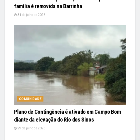
família é removida na Barrinha
31 de julho de 2026
COMUNIDADE
Plano de Contingência é ativado em Campo Bom
diante da elevação do Rio dos Sinos
29 de julho de 2026