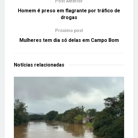
Post Anterior
Homem é preso em flagrante por tráfico de
drogas
Próximo post
Mulheres tem dia só delas em Campo Bom
Notícias
relacionadas