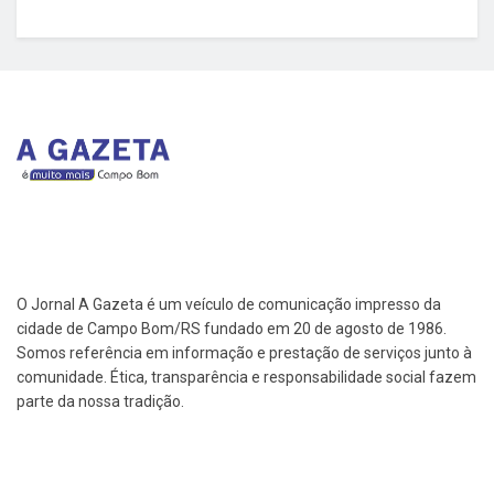
O Jornal A Gazeta é um veículo de comunicação impresso da
cidade de Campo Bom/RS fundado em 20 de agosto de 1986.
Somos referência em informação e prestação de serviços junto à
comunidade. Ética, transparência e responsabilidade social fazem
parte da nossa tradição.