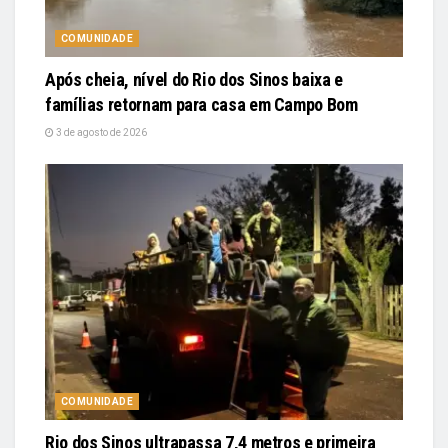
COMUNIDADE
Após cheia, nível do Rio dos Sinos baixa e
famílias retornam para casa em Campo Bom
3 de agosto de 2026
COMUNIDADE
Rio dos Sinos ultrapassa 7,4 metros e primeira