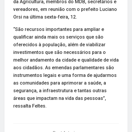
da Agricultura, membros do MDB, secretários e
vereadores, em reunião com o prefeito Luciano
Orsi na última sexta-feira, 12.
“São recursos importantes para ampliar e
qualificar ainda mais os serviços que são
oferecidos à população, além de viabilizar
investimentos que são necessários para o
melhor andamento da cidade e qualidade de vida
aos cidadãos. As emendas parlamentares são
instrumentos legais e uma forma de ajudarmos
as comunidades para aprimorar a saúde, a
segurança, a infraestrutura e tantas outras
áreas que impactam na vida das pessoas”,
ressalta Feltes.