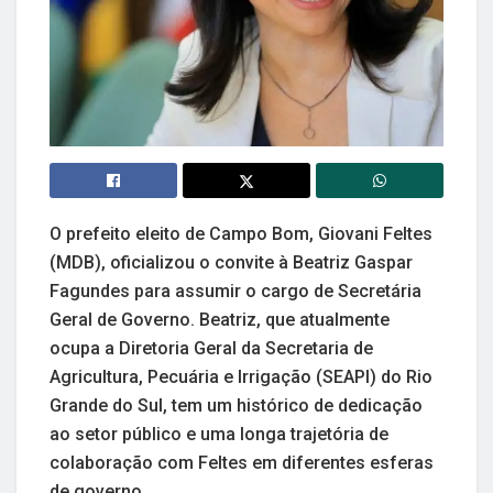
O prefeito eleito de Campo Bom, Giovani Feltes
(MDB), oficializou o convite à Beatriz Gaspar
Fagundes para assumir o cargo de Secretária
Geral de Governo. Beatriz, que atualmente
ocupa a Diretoria Geral da Secretaria de
Agricultura, Pecuária e Irrigação (SEAPI) do Rio
Grande do Sul, tem um histórico de dedicação
ao setor público e uma longa trajetória de
colaboração com Feltes em diferentes esferas
de governo.