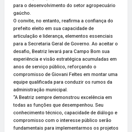
para o desenvolvimento do setor agropecuário
gaúcho.
O convite, no entanto, reafirma a confiança do
prefeito eleito em sua capacidade de
articulação e liderança, elementos essenciais
para a Secretaria Geral de Governo. Ao aceitar o
desafio, Beatriz levará para Campo Bom sua
experiência e visão estratégica acumuladas em
anos de serviço público, reforçando o
compromisso de Giovani Feltes em montar uma
equipe qualificada para conduzir os rumos da
administração municipal.
“A Beatriz sempre demonstrou excelência em
todas as funções que desempenhou. Seu
conhecimento técnico, capacidade de diálogo e
compromisso com o interesse público serão
fundamentais para implementarmos os projetos