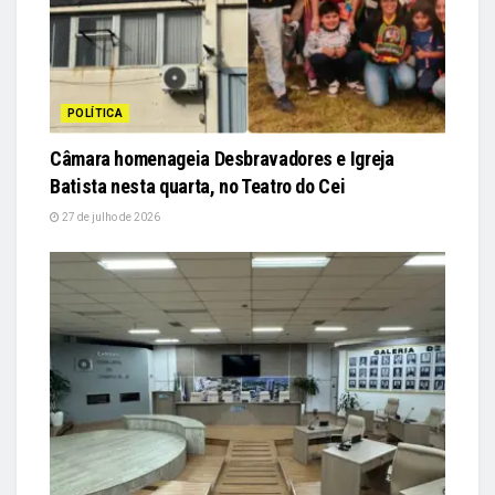
POLÍTICA
Câmara homenageia Desbravadores e Igreja
Batista nesta quarta, no Teatro do Cei
27 de julho de 2026