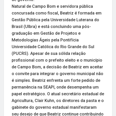
Natural de Campo Bom e servidora pública
concursada como fiscal, Beatriz é formada em
Gestão Pública pela Universidade Luterana do
Brasil (Ulbra) e está concluindo uma pós-
graduação em Gestão de Projetos e
Metodologias Ágeis pela Pontifícia
Universidade Católica do Rio Grande do Sul
(PUCRS). Apesar de sua sólida relação
profissional com o prefeito eleito e o município
de Campo Bom, a decisão de Beatriz em aceitar
o convite para integrar o governo municipal não
é simples. Beatriz enfrenta um forte pedido de
permanência na SEAPI, onde desempenha um
papel estratégico. O atual secretário estadual de
Agricultura, Clair Kuhn, os diretores da pasta e o
gabinete do governo estadual manifestaram
seu desejo de que Beatriz continue contribuindo