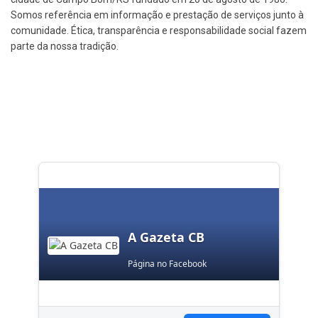
Somos referência em informação e prestação de serviços junto à
comunidade. Ética, transparência e responsabilidade social fazem
parte da nossa tradição.
A Gazeta CB
Página no Facebook