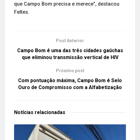
que Campo Bom precisa e merece”, destacou
Feltes.
Post Anterior
Campo Bom é uma das três cidades gaúchas
que eliminou transmissão vertical de HIV
Próximo post
Com pontuação máxima, Campo Bom é Selo
Ouro de Compromisso com a Alfabetização
Notícias
relacionadas