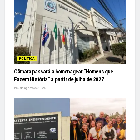
POLÍTICA
Câmara passará a homenagear “Homens que
Fazem História” a partir de julho de 2027
5 de agosto de 2026