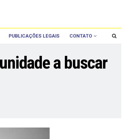
PUBLICAÇÕES LEGAIS
CONTATO
munidade a buscar