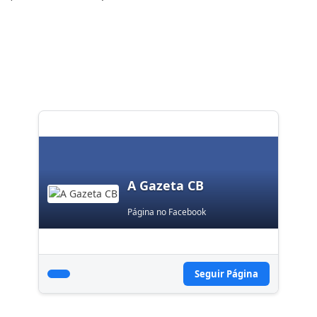
A Gazeta CB
Página no Facebook
Seguir Página