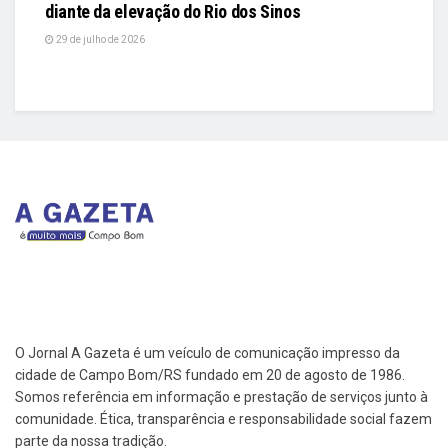
diante da elevação do Rio dos Sinos
29 de julho de 2026
O Jornal A Gazeta é um veículo de comunicação impresso da
cidade de Campo Bom/RS fundado em 20 de agosto de 1986.
Somos referência em informação e prestação de serviços junto à
comunidade. Ética, transparência e responsabilidade social fazem
parte da nossa tradição.