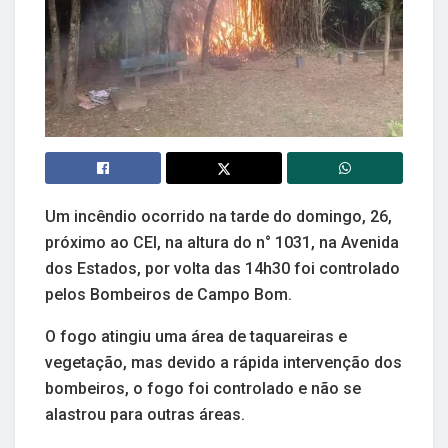
Um incêndio ocorrido na tarde do domingo, 26,
próximo ao CEI, na altura do n° 1031, na Avenida
dos Estados, por volta das 14h30 foi controlado
pelos Bombeiros de Campo Bom.
O fogo atingiu uma área de taquareiras e
vegetação, mas devido a rápida intervenção dos
bombeiros, o fogo foi controlado e não se
alastrou para outras áreas.