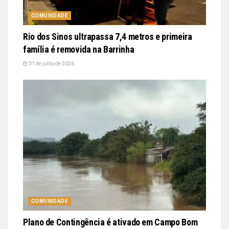
COMUNIDADE
Rio dos Sinos ultrapassa 7,4 metros e primeira
família é removida na Barrinha
31 de julho de 2026
COMUNIDADE
Plano de Contingência é ativado em Campo Bom