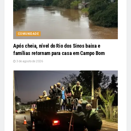
COMUNIDADE
Após cheia, nível do Rio dos Sinos baixa e
famílias retornam para casa em Campo Bom
3 de agosto de 2026