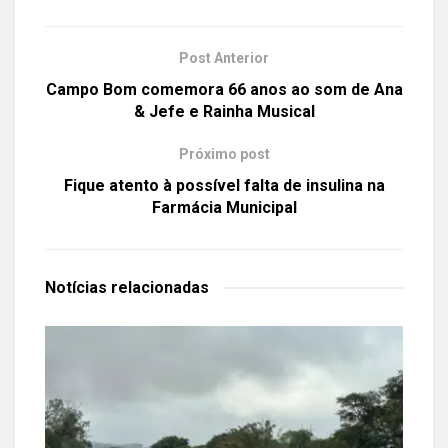
Post Anterior
Campo Bom comemora 66 anos ao som de Ana
& Jefe e Rainha Musical
Próximo post
Fique atento à possível falta de insulina na
Farmácia Municipal
Notícias
relacionadas